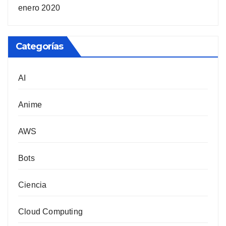
enero 2020
Categorías
AI
Anime
AWS
Bots
Ciencia
Cloud Computing