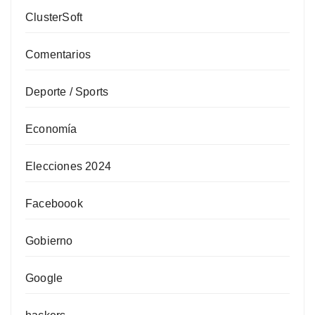
ClusterSoft
Comentarios
Deporte / Sports
Economía
Elecciones 2024
Faceboook
Gobierno
Google