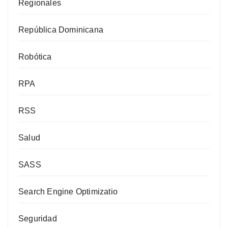
Regionales
República Dominicana
Robótica
RPA
RSS
Salud
SASS
Search Engine Optimizatio
Seguridad