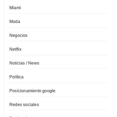
Miami
Moda
Negocios
Netflix
Noticias / News
Política
Posicionamiento google
Redes sociales