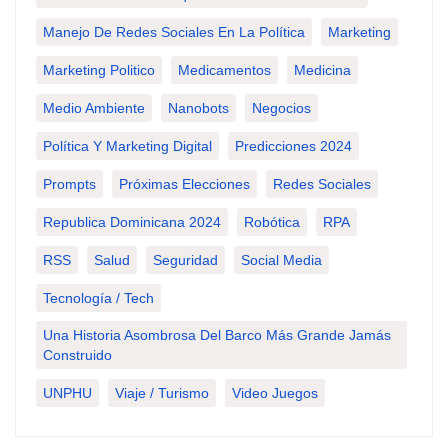
Manejo De Redes Sociales En La Política
Marketing
Marketing Politico
Medicamentos
Medicina
Medio Ambiente
Nanobots
Negocios
Política Y Marketing Digital
Predicciones 2024
Prompts
Próximas Elecciones
Redes Sociales
Republica Dominicana 2024
Robótica
RPA
RSS
Salud
Seguridad
Social Media
Tecnología / Tech
Una Historia Asombrosa Del Barco Más Grande Jamás
Construido
UNPHU
Viaje / Turismo
Video Juegos