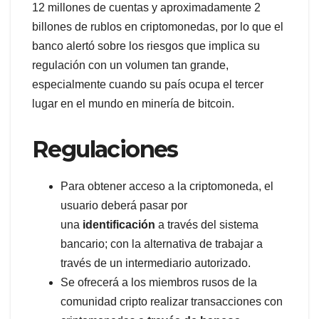
12 millones de cuentas y aproximadamente 2
billones de rublos en criptomonedas, por lo que el
banco alertó sobre los riesgos que implica su
regulación con un volumen tan grande,
especialmente cuando su país ocupa el tercer
lugar en el mundo en minería de bitcoin.
Regulaciones
Para obtener acceso a la criptomoneda, el
usuario deberá pasar por
una
identificación
a través del sistema
bancario; con la alternativa de trabajar a
través de un intermediario autorizado.
Se ofrecerá a los miembros rusos de la
comunidad cripto realizar transacciones con