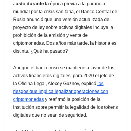
J
usto durante la
época previa a la paranoia
mundial por la crisis sanitaria, el Banco Central de
Rusia anunció que una versión actualizada del
proyecto de ley sobre activos digitales incluye la
prohibición de la emisión y venta de
criptomonedas. Dos años más tarde, la historia es
distinta. ¿Qué ha pasado?
Aunque el banco ruso se mantiene a favor de los
activos financieros digitales, para 2020 el jefe de
la Oficina Legal, Alexey Guznov, explicó
los
riesgos que implica legalizar operaciones con
criptomonedas
y reafirmó la posición de la
institución sobre permitir la legalidad de los tokens
digitales que no sean de seguridad.