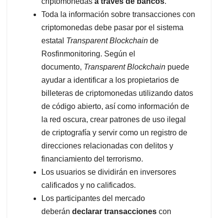
criptomonedas
a través de bancos
.
Toda la información sobre transacciones con
criptomonedas debe pasar por el sistema
estatal
Transparent Blockchain
de
Rosfinmonitoring. Según el
documento,
Transparent Blockchain
puede
ayudar a identificar a los propietarios de
billeteras de criptomonedas utilizando datos
de código abierto, así como información de
la red oscura, crear patrones de uso ilegal
de criptografía y servir como un registro de
direcciones relacionadas con delitos y
financiamiento del terrorismo.
Los usuarios se dividirán en inversores
calificados y no calificados.
Los participantes del mercado
deberán
declarar transacciones
con