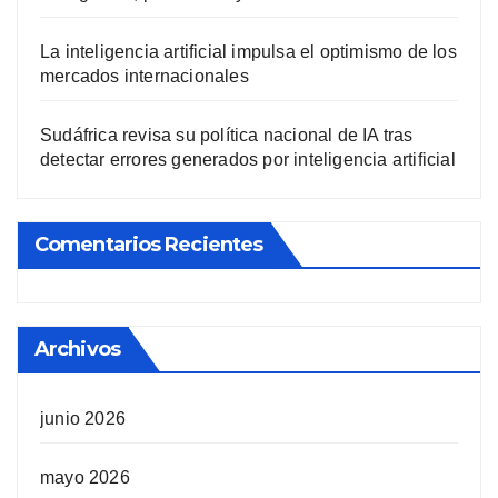
La inteligencia artificial impulsa el optimismo de los
mercados internacionales
Sudáfrica revisa su política nacional de IA tras
detectar errores generados por inteligencia artificial
Comentarios Recientes
Archivos
junio 2026
mayo 2026