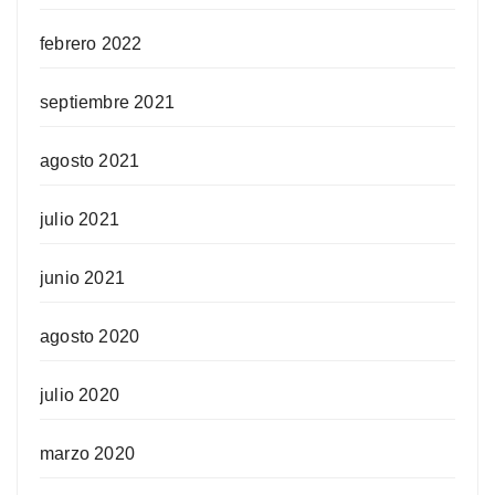
febrero 2022
septiembre 2021
agosto 2021
julio 2021
junio 2021
agosto 2020
julio 2020
marzo 2020