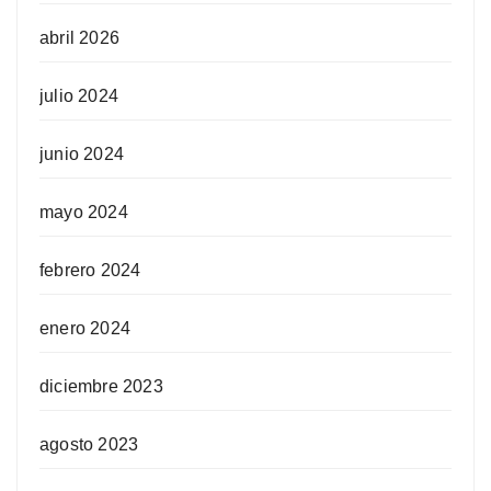
abril 2026
julio 2024
junio 2024
mayo 2024
febrero 2024
enero 2024
diciembre 2023
agosto 2023