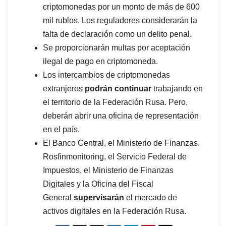
criptomonedas por un monto de más de 600
mil rublos. Los reguladores considerarán la
falta de declaración como un delito penal.
Se proporcionarán multas por aceptación
ilegal de pago en criptomoneda.
Los intercambios de criptomonedas
extranjeros
podrán continuar
trabajando en
el territorio de la Federación Rusa. Pero,
deberán abrir una oficina de representación
en el país.
El Banco Central, el Ministerio de Finanzas,
Rosfinmonitoring, el Servicio Federal de
Impuestos, el Ministerio de Finanzas
Digitales y la Oficina del Fiscal
General
supervisarán
el mercado de
activos digitales en la Federación Rusa.