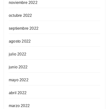
noviembre 2022
octubre 2022
septiembre 2022
agosto 2022
julio 2022
junio 2022
mayo 2022
abril 2022
marzo 2022