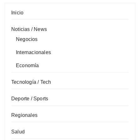
Inicio
Noticias / News
Negocios
Internacionales
Economía
Tecnología / Tech
Deporte / Sports
Regionales
Salud