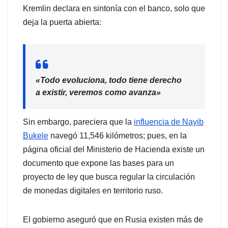
Kremlin declara en sintonía con el banco, solo que
deja la puerta abierta:
«Todo evoluciona, todo tiene derecho
a existir, veremos como avanza»
Sin embargo, pareciera que la
influencia de Nayib
Bukele
navegó 11,546 kilómetros; pues, en la
página oficial del Ministerio de Hacienda existe un
documento que expone las bases para un
proyecto de ley que busca regular la circulación
de monedas digitales en territorio ruso.
El gobierno aseguró que en Rusia existen más de