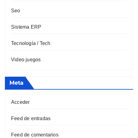
Seo
Sistema ERP
Tecnología / Tech
Video juegos
Meta
Acceder
Feed de entradas
Feed de comentarios