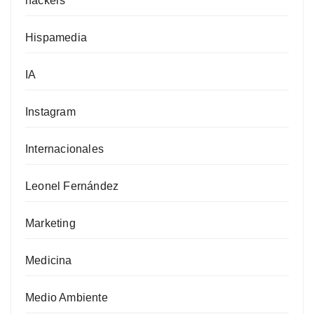
hackers
Hispamedia
IA
Instagram
Internacionales
Leonel Fernández
Marketing
Medicina
Medio Ambiente