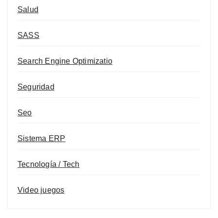
Salud
SASS
Search Engine Optimizatio
Seguridad
Seo
Sistema ERP
Tecnología / Tech
Video juegos