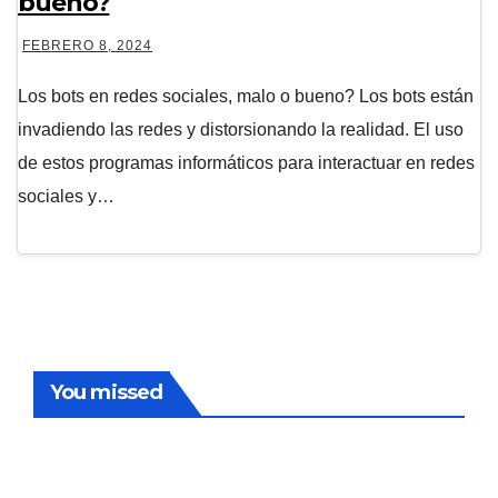
bueno?
FEBRERO 8, 2024
Los bots en redes sociales, malo o bueno? Los bots están
invadiendo las redes y distorsionando la realidad. El uso
de estos programas informáticos para interactuar en redes
sociales y…
You missed
NOTICIAS / NEWS