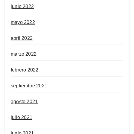
junio 2022
mayo 2022
abril 2022
marzo 2022
febrero 2022
septiembre 2021
agosto 2021
julio 2021
junio 2021