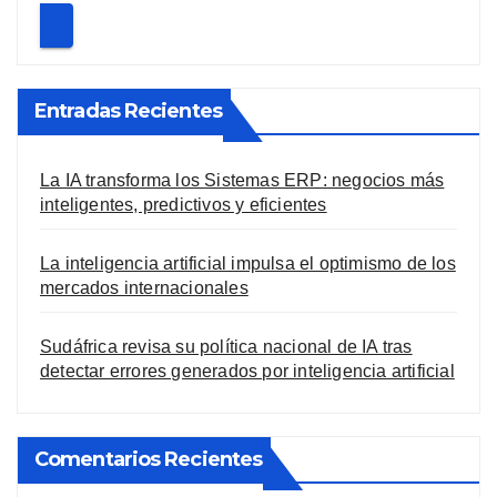
Entradas Recientes
La IA transforma los Sistemas ERP: negocios más
inteligentes, predictivos y eficientes
La inteligencia artificial impulsa el optimismo de los
mercados internacionales
Sudáfrica revisa su política nacional de IA tras
detectar errores generados por inteligencia artificial
Comentarios Recientes