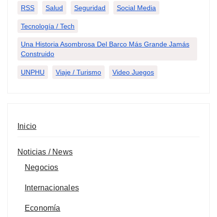
RSS
Salud
Seguridad
Social Media
Tecnología / Tech
Una Historia Asombrosa Del Barco Más Grande Jamás
Construido
UNPHU
Viaje / Turismo
Video Juegos
Inicio
Noticias / News
Negocios
Internacionales
Economía