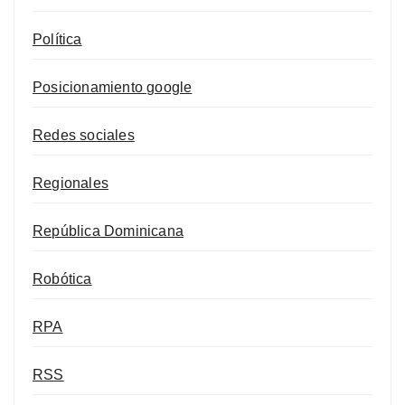
Política
Posicionamiento google
Redes sociales
Regionales
República Dominicana
Robótica
RPA
RSS