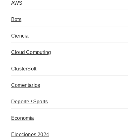
AWS
Bots
Ciencia
Cloud Computing
ClusterSoft
Comentarios
Deporte / Sports
Economía
Elecciones 2024