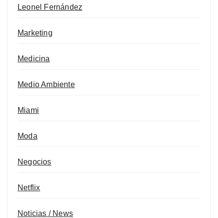
Leonel Fernández
Marketing
Medicina
Medio Ambiente
Miami
Moda
Negocios
Netflix
Noticias / News