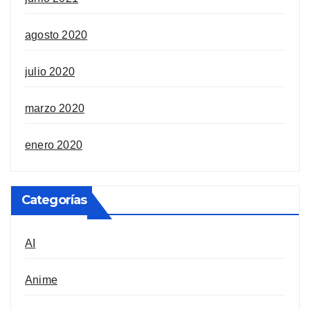
agosto 2020
julio 2020
marzo 2020
enero 2020
Categorías
AI
Anime