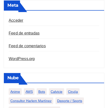
Meta
Acceder
Feed de entradas
Feed de comentarios
WordPress.org
Nube
Anime
AWS
Bots
Calvicie
Cirujía
Consultor Harlem Martínez
Deporte / Sports