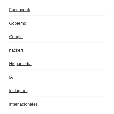
Faceboook
Gobierno
Google
hackers
Hispamedia
IA
Instagram
Internacionales