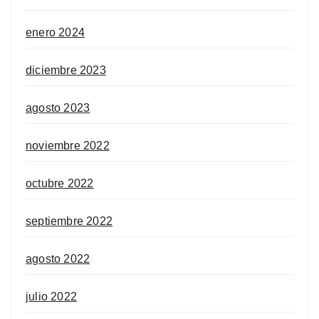
enero 2024
diciembre 2023
agosto 2023
noviembre 2022
octubre 2022
septiembre 2022
agosto 2022
julio 2022