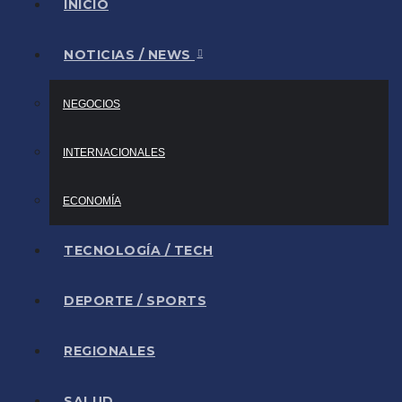
INICIO
NOTICIAS / NEWS
NEGOCIOS
INTERNACIONALES
ECONOMÍA
TECNOLOGÍA / TECH
DEPORTE / SPORTS
REGIONALES
SALUD