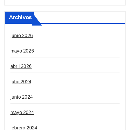
Archivos
junio 2026
mayo 2026
abril 2026
julio 2024
junio 2024
mayo 2024
febrero 2024