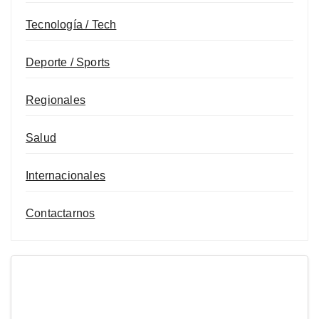
Tecnología / Tech
Deporte / Sports
Regionales
Salud
Internacionales
Contactarnos