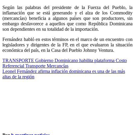
Según las palabras del presidente de la Fuerza del Pueblo, la
inflamación que se está generando y el alza de los Commodity
(mercancías) beneficia a algunos países que son productores, sin
embargo desfavorece a aquellos que como República Dominicana
son dependientes en su totalidad de la importación.
Fernández habló en estos términos en el marco de un encuentro con
legisladores y dirigentes de la FP, en el que evaluaron la situación
económica del país, en la Casa del Pueblo Johnny Ventura.
Navegación
TRANSPORTE Gobierno Dominicano habilita plataforma Costo
Referencial Transporte Mercancías
de
Leonel Fernández afirma inflación dominicana es una de las más
entradas
altas de la región