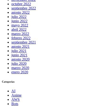
octubre 2022
septiembre 2022
agosto 2022
julio 2022
junio 2022
mayo 2022
abril 2022
marzo 2022
febrero 2022
septiembre 2021
agosto 2021
julio 2021
junio 2021
agosto 2020
julio 2020
marzo 2020
enero 2020
Categorías
AI
Anime
AWS
Bots