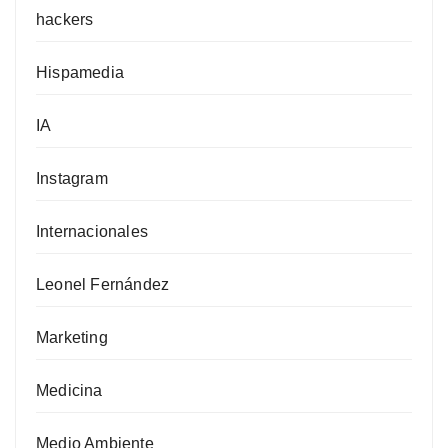
hackers
Hispamedia
IA
Instagram
Internacionales
Leonel Fernández
Marketing
Medicina
Medio Ambiente