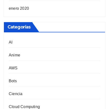
enero 2020
Categorías
AI
Anime
AWS
Bots
Ciencia
Cloud Computing