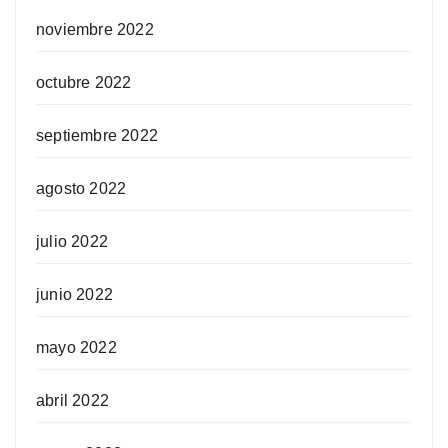
noviembre 2022
octubre 2022
septiembre 2022
agosto 2022
julio 2022
junio 2022
mayo 2022
abril 2022