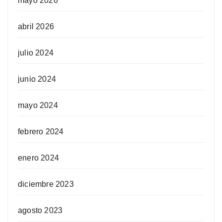
mayo 2026
abril 2026
julio 2024
junio 2024
mayo 2024
febrero 2024
enero 2024
diciembre 2023
agosto 2023