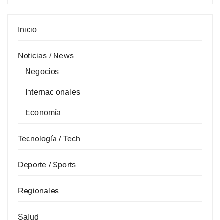
Inicio
Noticias / News
Negocios
Internacionales
Economía
Tecnología / Tech
Deporte / Sports
Regionales
Salud