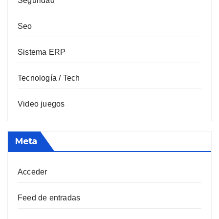
Seguridad
Seo
Sistema ERP
Tecnología / Tech
Video juegos
Meta
Acceder
Feed de entradas