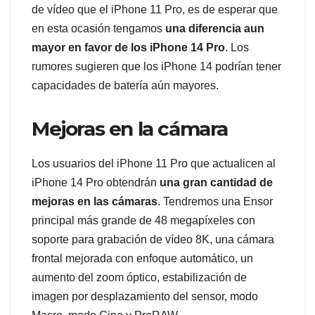
de vídeo que el iPhone 11 Pro, es de esperar que
en esta ocasión tengamos
una diferencia aun
mayor en favor de los iPhone 14 Pro
. Los
rumores sugieren que los iPhone 14 podrían tener
capacidades de batería aún mayores.
Mejoras en la cámara
Los usuarios del iPhone 11 Pro que actualicen al
iPhone 14 Pro obtendrán
una gran cantidad de
mejoras en las cámaras
. Tendremos una Ensor
principal más grande de 48 megapíxeles con
soporte para grabación de vídeo 8K, una cámara
frontal mejorada con enfoque automático, un
aumento del zoom óptico, estabilización de
imagen por desplazamiento del sensor, modo