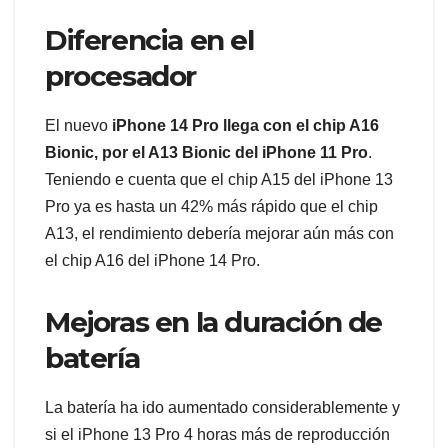
Diferencia en el
procesador
El nuevo
iPhone 14 Pro llega con el chip A16
Bionic, por el A13 Bionic del iPhone 11 Pro
.
Teniendo e cuenta que el chip A15 del iPhone 13
Pro ya es hasta un 42% más rápido que el chip
A13, el rendimiento debería mejorar aún más con
el chip A16 del iPhone 14 Pro.
Mejoras en la duración de
batería
La batería ha ido aumentado considerablemente y
si el iPhone 13 Pro 4 horas más de reproducción