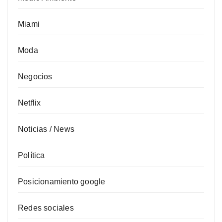
Miami
Moda
Negocios
Netflix
Noticias / News
Política
Posicionamiento google
Redes sociales