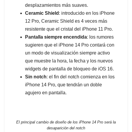
desplazamientos más suaves.
Ceramic Shield
: introducido en los iPhone
12 Pro, Ceramic Shield es 4 veces más
resistente que el cristal del iPhone 11 Pro.
Pantalla siempre encendida
: los rumores
sugieren que el iPhone 14 Pro contará con
un modo de visualización siempre activo
que muestre la hora, la fecha y los nuevos
widgets de pantalla de bloqueo de iOS 16.
Sin notch
: el fin del notch comienza en los
iPhone 14 Pro, que tendrán un doble
agujero en pantalla.
El principal cambio de diseño de los iPhone 14 Pro será la
desaparición del notch