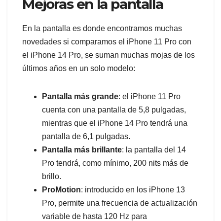
Mejoras en la pantalla
En la pantalla es donde encontramos muchas
novedades si comparamos el iPhone 11 Pro con
el iPhone 14 Pro, se suman muchas mojas de los
últimos años en un solo modelo:
Pantalla más grande
: el iPhone 11 Pro
cuenta con una pantalla de 5,8 pulgadas,
mientras que el iPhone 14 Pro tendrá una
pantalla de 6,1 pulgadas.
Pantalla más brillante
: la pantalla del 14
Pro tendrá, como mínimo, 200 nits más de
brillo.
ProMotion
: introducido en los iPhone 13
Pro, permite una frecuencia de actualización
variable de hasta 120 Hz para