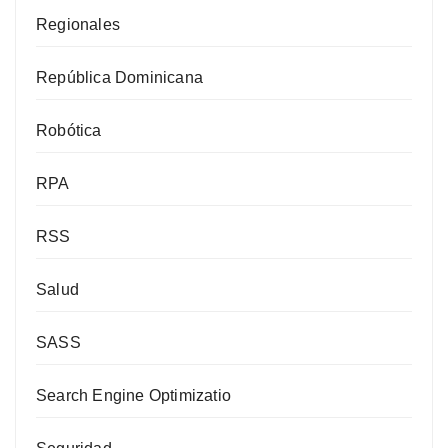
Regionales
República Dominicana
Robótica
RPA
RSS
Salud
SASS
Search Engine Optimizatio