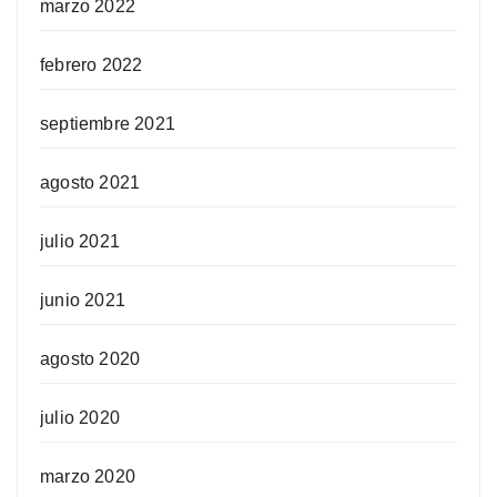
marzo 2022
febrero 2022
septiembre 2021
agosto 2021
julio 2021
junio 2021
agosto 2020
julio 2020
marzo 2020