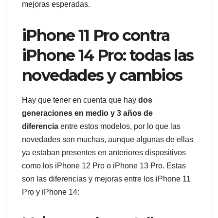
mejoras esperadas.
iPhone 11 Pro contra
iPhone 14 Pro: todas las
novedades y cambios
Hay que tener en cuenta que hay
dos
generaciones en medio y 3 años de
diferencia
entre estos modelos, por lo que las
novedades son muchas, aunque algunas de ellas
ya estaban presentes en anteriores dispositivos
como los iPhone 12 Pro o iPhone 13 Pro. Estas
son las diferencias y mejoras entre los iPhone 11
Pro y iPhone 14: