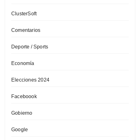
ClusterSoft
Comentarios
Deporte / Sports
Economía
Elecciones 2024
Faceboook
Gobierno
Google