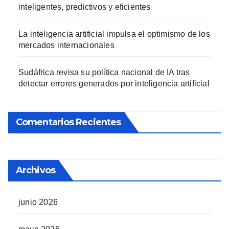
inteligentes, predictivos y eficientes
La inteligencia artificial impulsa el optimismo de los
mercados internacionales
Sudáfrica revisa su política nacional de IA tras
detectar errores generados por inteligencia artificial
Comentarios Recientes
Archivos
junio 2026