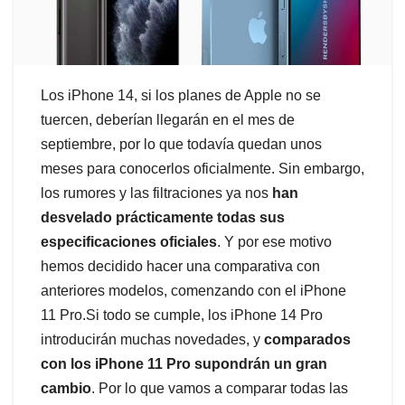
Los iPhone 14, si los planes de Apple no se
tuercen, deberían llegarán en el mes de
septiembre, por lo que todavía quedan unos
meses para conocerlos oficialmente. Sin embargo,
los rumores y las filtraciones ya nos
han
desvelado prácticamente todas sus
especificaciones oficiales
. Y por ese motivo
hemos decidido hacer una comparativa con
anteriores modelos, comenzando con el iPhone
11 Pro.Si todo se cumple, los iPhone 14 Pro
introducirán muchas novedades, y
comparados
con los iPhone 11 Pro supondrán un gran
cambio
. Por lo que vamos a comparar todas las