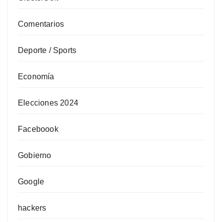
Comentarios
Deporte / Sports
Economía
Elecciones 2024
Faceboook
Gobierno
Google
hackers