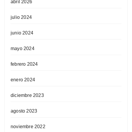
abril 2026
julio 2024
junio 2024
mayo 2024
febrero 2024
enero 2024
diciembre 2023
agosto 2023
noviembre 2022