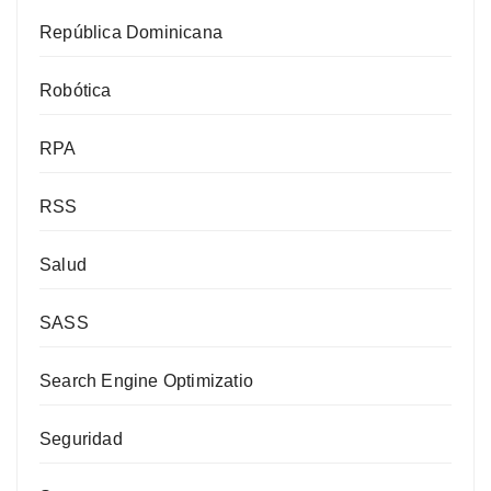
República Dominicana
Robótica
RPA
RSS
Salud
SASS
Search Engine Optimizatio
Seguridad