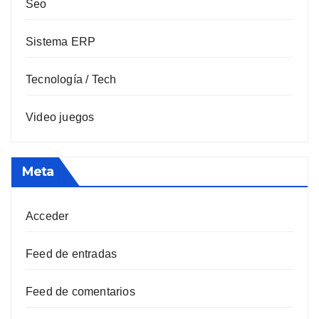
Seo
Sistema ERP
Tecnología / Tech
Video juegos
Meta
Acceder
Feed de entradas
Feed de comentarios