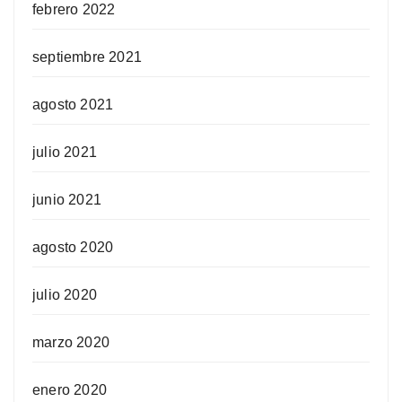
febrero 2022
septiembre 2021
agosto 2021
julio 2021
junio 2021
agosto 2020
julio 2020
marzo 2020
enero 2020