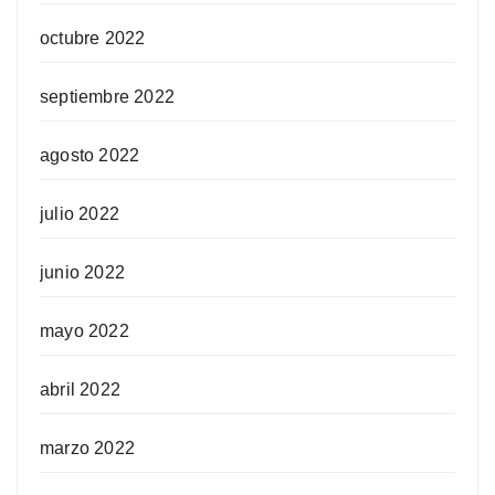
octubre 2022
septiembre 2022
agosto 2022
julio 2022
junio 2022
mayo 2022
abril 2022
marzo 2022