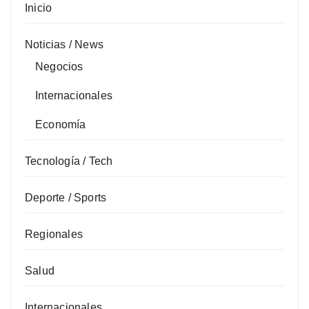
Inicio
Noticias / News
Negocios
Internacionales
Economía
Tecnología / Tech
Deporte / Sports
Regionales
Salud
Internacionales