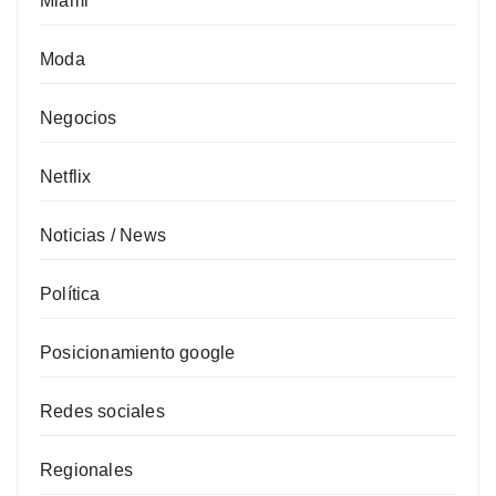
Miami
Moda
Negocios
Netflix
Noticias / News
Política
Posicionamiento google
Redes sociales
Regionales