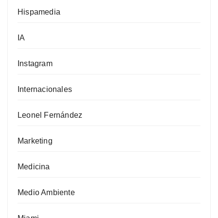
Hispamedia
IA
Instagram
Internacionales
Leonel Fernández
Marketing
Medicina
Medio Ambiente