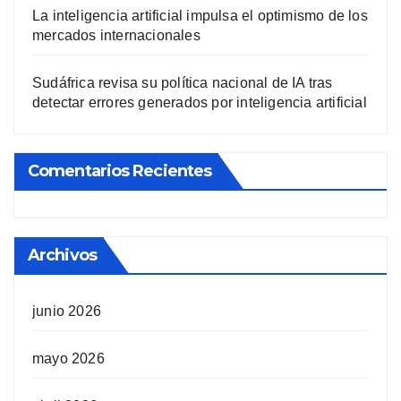
La inteligencia artificial impulsa el optimismo de los
mercados internacionales
Sudáfrica revisa su política nacional de IA tras
detectar errores generados por inteligencia artificial
Comentarios Recientes
Archivos
junio 2026
mayo 2026