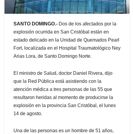
SANTO DOMINGO.-
Dos de los afectados por la
explosión ocurrida en San Cristóbal están en
estado delicado en la Unidad de Quemados Pearl
Fort, localizada en el Hospital Traumatológico Ney
Arias Lora, de Santo Domingo Norte.
El ministro de Salud, doctor Daniel Rivera, dijo
que la Red Pública está asistiendo con la
atención médica a tres personas de las 55 que
resultaron heridas al momento de producirse la
explosión en la provincia San Cristóbal, el lunes
14 de agosto.
Una de las personas es un hombre de 51 años,