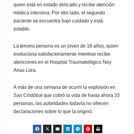
quien está en estado delicado y recibe atención
médica intensiva. Por otro lado, el segundo
paciente se encuentra bajo cuidado y está
estable.
La tercera persona es un joven de 18 años, quien
evoluciona satisfactoriamente mientras recibe
atenciones en el Hospital Traumatológico Ney
Arias Lora.
A más de una semana de ocurrir la explosión en
San Cristóbal que cobró la vida de hasta ahora 33
personas, las autoridades todavía no ofrecen
declaraciones sobre lo que la originó.