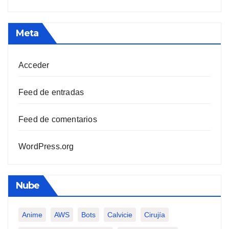
Meta
Acceder
Feed de entradas
Feed de comentarios
WordPress.org
Nube
Anime
AWS
Bots
Calvicie
Cirujía