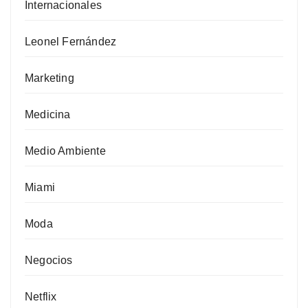
Internacionales
Leonel Fernández
Marketing
Medicina
Medio Ambiente
Miami
Moda
Negocios
Netflix