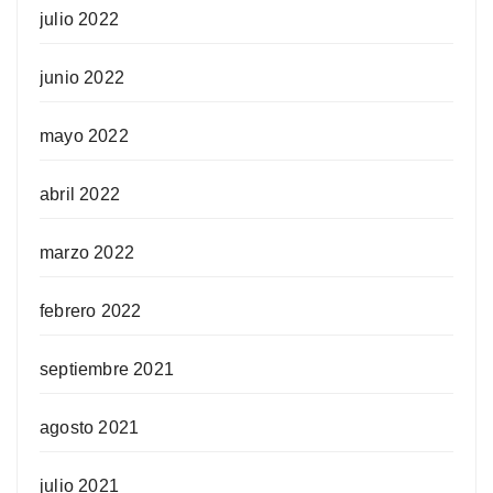
julio 2022
junio 2022
mayo 2022
abril 2022
marzo 2022
febrero 2022
septiembre 2021
agosto 2021
julio 2021