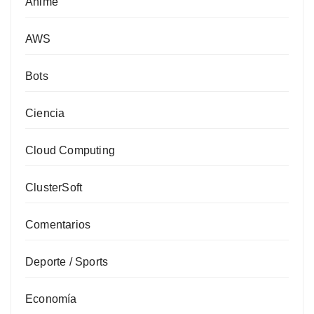
Anime
AWS
Bots
Ciencia
Cloud Computing
ClusterSoft
Comentarios
Deporte / Sports
Economía