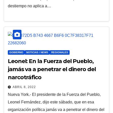
destiempo no aplica a…
GOBIERNO
NOTICIAS / NEWS
REGIONALES
Leonel: En la Fuerza del Pueblo,
jamás va a penetrar el dinero del
narcotráfico
ABRIL 8, 2022
Nueva York.- El presidente de la Fuerza del Pueblo,
Leonel Fernández, dijo este sábado, que en esa
organización política jamás va a penetrar el dinero del