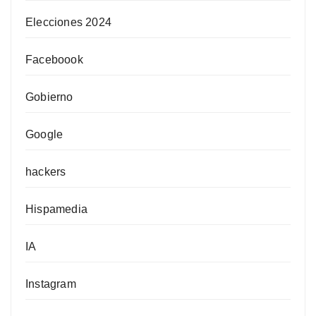
Elecciones 2024
Faceboook
Gobierno
Google
hackers
Hispamedia
IA
Instagram