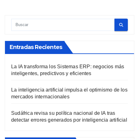
Entradas Recientes
La IA transforma los Sistemas ERP: negocios más
inteligentes, predictivos y eficientes
La inteligencia artificial impulsa el optimismo de los
mercados internacionales
Sudáfrica revisa su política nacional de IA tras
detectar errores generados por inteligencia artificial