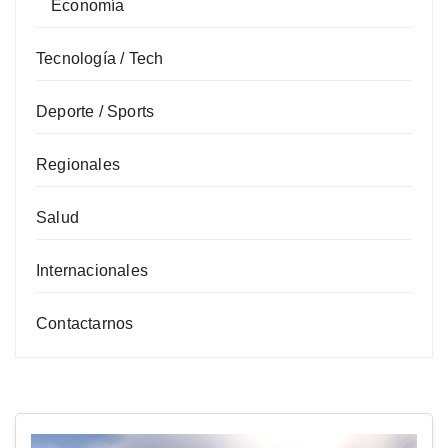
Economía
Tecnología / Tech
Deporte / Sports
Regionales
Salud
Internacionales
Contactarnos