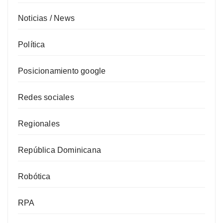
Noticias / News
Política
Posicionamiento google
Redes sociales
Regionales
República Dominicana
Robótica
RPA