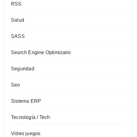
RSS
Salud
SASS
Search Engine Optimizatio
Seguridad
Seo
Sistema ERP
Tecnología / Tech
Video juegos