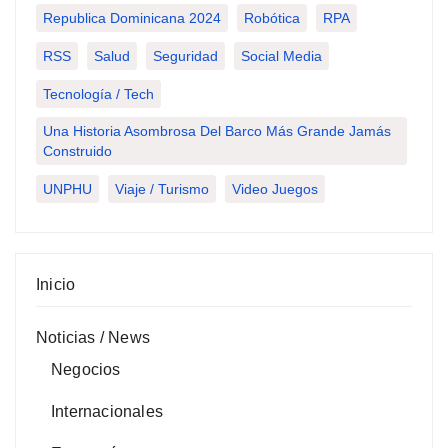
Republica Dominicana 2024
Robótica
RPA
RSS
Salud
Seguridad
Social Media
Tecnología / Tech
Una Historia Asombrosa Del Barco Más Grande Jamás
Construido
UNPHU
Viaje / Turismo
Video Juegos
Inicio
Noticias / News
Negocios
Internacionales