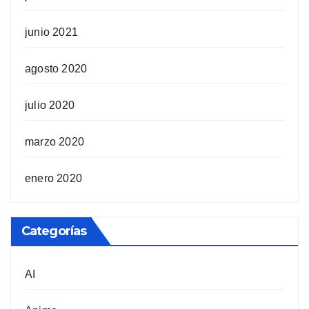
junio 2021
agosto 2020
julio 2020
marzo 2020
enero 2020
Categorías
AI