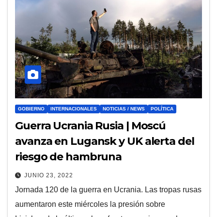
GOBIERNO
INTERNACIONALES
NOTICIAS / NEWS
POLÍTICA
Guerra Ucrania Rusia | Moscú
avanza en Lugansk y UK alerta del
riesgo de hambruna
JUNIO 23, 2022
Jornada 120 de la guerra en Ucrania. Las tropas rusas
aumentaron este miércoles la presión sobre