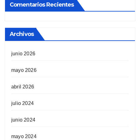
Comentarios Recientes
Archivos
junio 2026
mayo 2026
abril 2026
julio 2024
junio 2024
mayo 2024