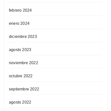
febrero 2024
enero 2024
diciembre 2023
agosto 2023
noviembre 2022
octubre 2022
septiembre 2022
agosto 2022