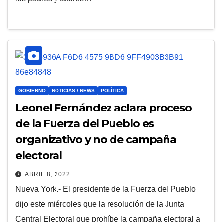
GOBIERNO
NOTICIAS / NEWS
POLÍTICA
Leonel Fernández aclara proceso
de la Fuerza del Pueblo es
organizativo y no de campaña
electoral
ABRIL 8, 2022
Nueva York.- El presidente de la Fuerza del Pueblo
dijo este miércoles que la resolución de la Junta
Central Electoral que prohíbe la campaña electoral a