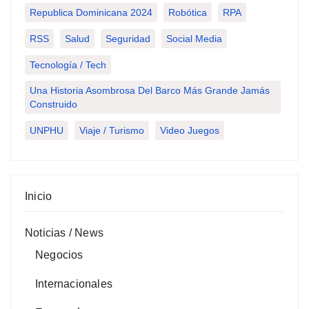
Republica Dominicana 2024
Robótica
RPA
RSS
Salud
Seguridad
Social Media
Tecnología / Tech
Una Historia Asombrosa Del Barco Más Grande Jamás
Construido
UNPHU
Viaje / Turismo
Video Juegos
Inicio
Noticias / News
Negocios
Internacionales