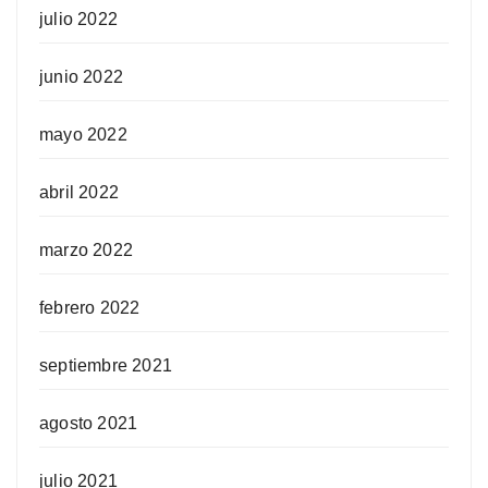
julio 2022
junio 2022
mayo 2022
abril 2022
marzo 2022
febrero 2022
septiembre 2021
agosto 2021
julio 2021