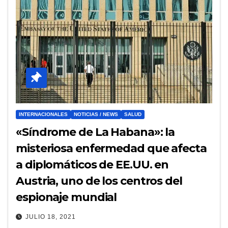
INTERNACIONALES
NOTICIAS / NEWS
SALUD
«Síndrome de La Habana»: la
misteriosa enfermedad que afecta
a diplomáticos de EE.UU. en
Austria, uno de los centros del
espionaje mundial
JULIO 18, 2021