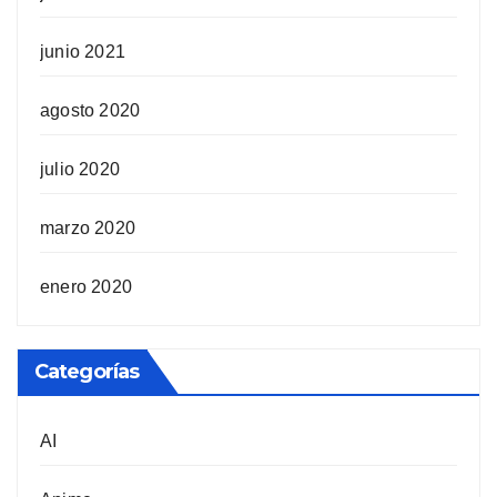
junio 2021
agosto 2020
julio 2020
marzo 2020
enero 2020
Categorías
AI