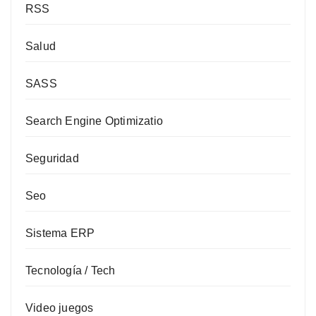
RSS
Salud
SASS
Search Engine Optimizatio
Seguridad
Seo
Sistema ERP
Tecnología / Tech
Video juegos