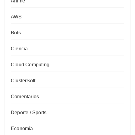
Anime
AWS
Bots
Ciencia
Cloud Computing
ClusterSoft
Comentarios
Deporte / Sports
Economía