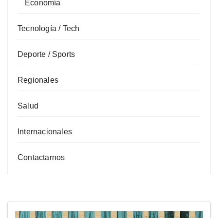
Economía
Tecnología / Tech
Deporte / Sports
Regionales
Salud
Internacionales
Contactarnos