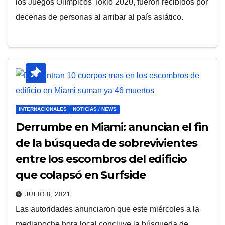
los Juegos Olímpicos Tokio 2020, fueron recibidos por
decenas de personas al arribar al país asiático.
INTERNACIONALES
NOTICIAS / NEWS
Derrumbe en Miami: anuncian el fin
de la búsqueda de sobrevivientes
entre los escombros del edificio
que colapsó en Surfside
JULIO 8, 2021
Las autoridades anunciaron que este miércoles a la
medianoche hora local concluye la búsqueda de