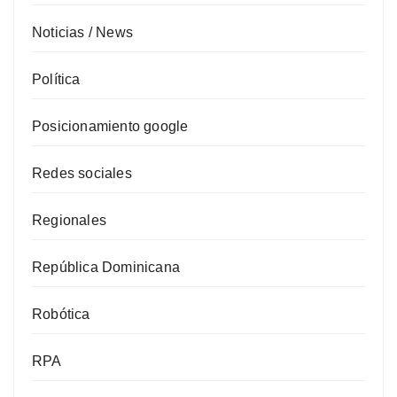
Noticias / News
Política
Posicionamiento google
Redes sociales
Regionales
República Dominicana
Robótica
RPA