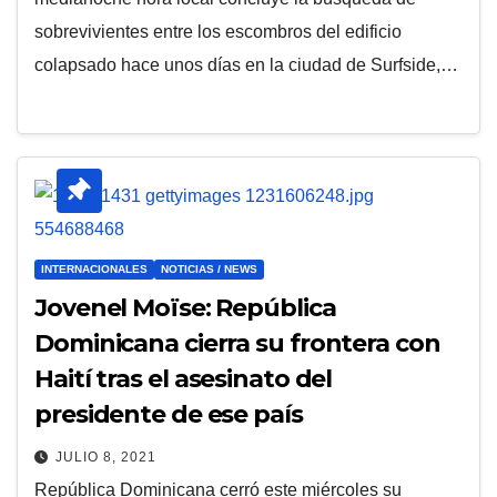
sobrevivientes entre los escombros del edificio
colapsado hace unos días en la ciudad de Surfside,…
INTERNACIONALES
NOTICIAS / NEWS
Jovenel Moïse: República
Dominicana cierra su frontera con
Haití tras el asesinato del
presidente de ese país
JULIO 8, 2021
República Dominicana cerró este miércoles su