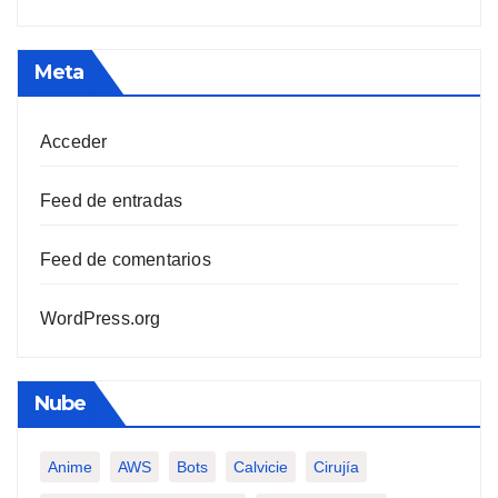
Meta
Acceder
Feed de entradas
Feed de comentarios
WordPress.org
Nube
Anime
AWS
Bots
Calvicie
Cirujía