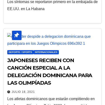
Los síntomas se reportaron primero en la embajada de
EE.UU. en La Habana
DEPORTE / SPORTS
INTERNACIONALES
JAPONESES RECIBEN CON
CANCIÓN ESPECIAL A LA
DELEGACIÓN DOMINICANA PARA
LAS OLIMPÍADAS
JULIO 18, 2021
Los atletas dominicanos que estarán compitiendo en