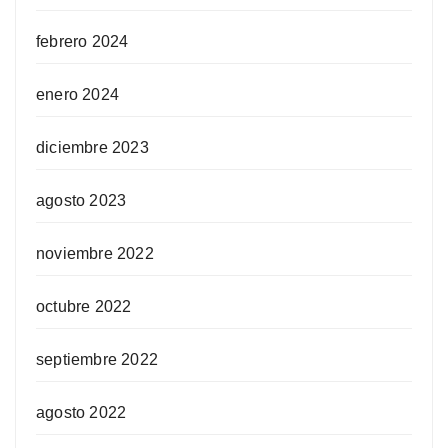
febrero 2024
enero 2024
diciembre 2023
agosto 2023
noviembre 2022
octubre 2022
septiembre 2022
agosto 2022