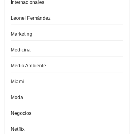
Internacionales
Leonel Fernández
Marketing
Medicina
Medio Ambiente
Miami
Moda
Negocios
Netflix