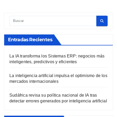
Entradas Recientes
La IA transforma los Sistemas ERP: negocios más
inteligentes, predictivos y eficientes
La inteligencia artificial impulsa el optimismo de los
mercados internacionales
Sudáfrica revisa su política nacional de IA tras
detectar errores generados por inteligencia artificial