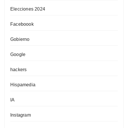
Elecciones 2024
Faceboook
Gobierno
Google
hackers
Hispamedia
IA
Instagram