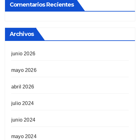
Comentarios Recientes
Archivos
junio 2026
mayo 2026
abril 2026
julio 2024
junio 2024
mayo 2024