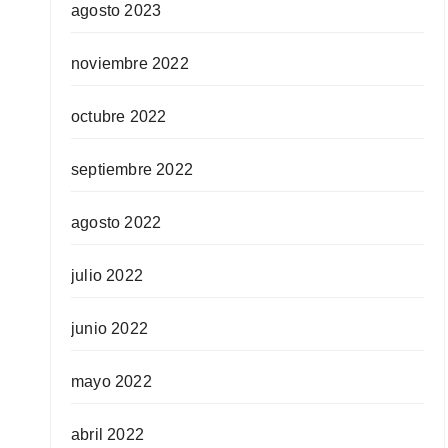
agosto 2023
noviembre 2022
octubre 2022
septiembre 2022
agosto 2022
julio 2022
junio 2022
mayo 2022
abril 2022