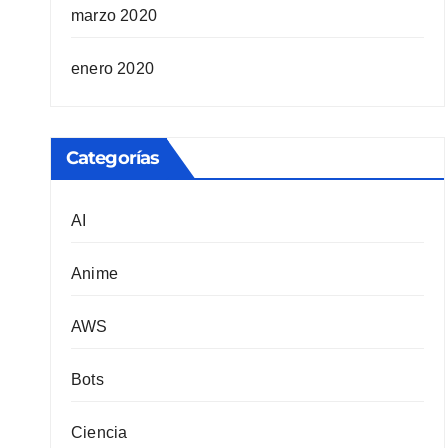
marzo 2020
enero 2020
Categorías
AI
Anime
AWS
Bots
Ciencia