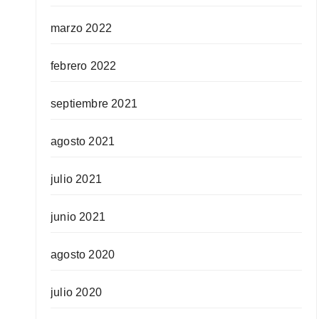
marzo 2022
febrero 2022
septiembre 2021
agosto 2021
julio 2021
junio 2021
agosto 2020
julio 2020