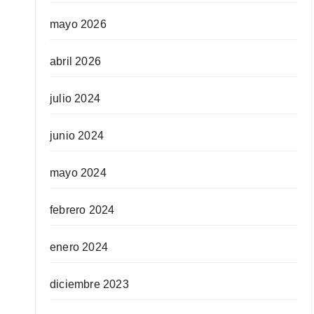
mayo 2026
abril 2026
julio 2024
junio 2024
mayo 2024
febrero 2024
enero 2024
diciembre 2023