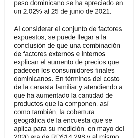
peso dominicano se ha apreciado en
un 2.02% al 25 de junio de 2021.
Al considerar el conjunto de factores
expuestos, se puede llegar a la
conclusión de que una combinación
de factores externos e internos
explican el aumento de precios que
padecen los consumidores finales
dominicanos. En términos del costo
de la canasta familiar y atendiendo a
que ha aumentado la cantidad de
productos que la componen, así
como también, la cobertura
geográfica de la encuesta que se
aplica para su medición, en mayo del
2020 era de RD$14,298 y al mismo