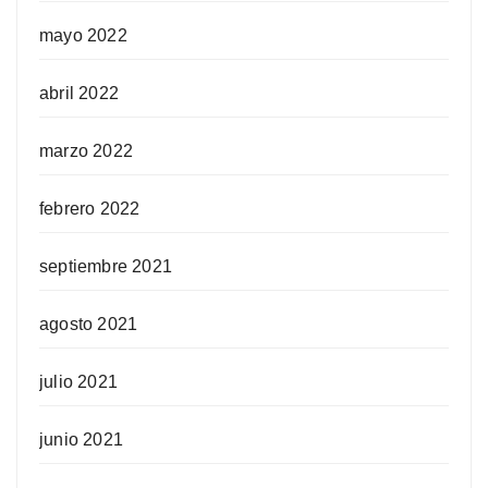
mayo 2022
abril 2022
marzo 2022
febrero 2022
septiembre 2021
agosto 2021
julio 2021
junio 2021