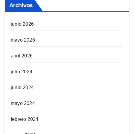
Archivos
junio 2026
mayo 2026
abril 2026
julio 2024
junio 2024
mayo 2024
febrero 2024