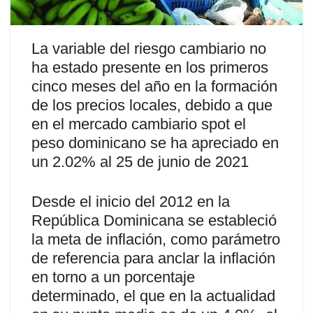
La variable del riesgo cambiario no
ha estado presente en los primeros
cinco meses del año en la formación
de los precios locales, debido a que
en el mercado cambiario spot el
peso dominicano se ha apreciado en
un 2.02% al 25 de junio de 2021
Desde el inicio del 2012 en la
República Dominicana se estableció
la meta de inflación, como parámetro
de referencia para anclar la inflación
en torno a un porcentaje
determinado, el que en la actualidad