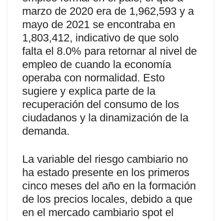
marzo de 2020 era de 1,962,593 y a
mayo de 2021 se encontraba en
1,803,412, indicativo de que solo
falta el 8.0% para retornar al nivel de
empleo de cuando la economía
operaba con normalidad. Esto
sugiere y explica parte de la
recuperación del consumo de los
ciudadanos y la dinamización de la
demanda.
La variable del riesgo cambiario no
ha estado presente en los primeros
cinco meses del año en la formación
de los precios locales, debido a que
en el mercado cambiario spot el