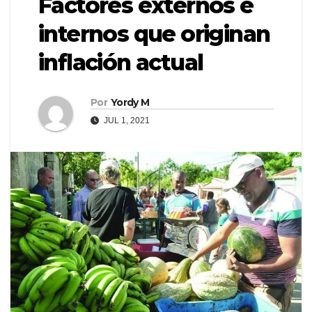
Factores externos e
internos que originan
inflación actual
Por
Yordy M
JUL 1, 2021