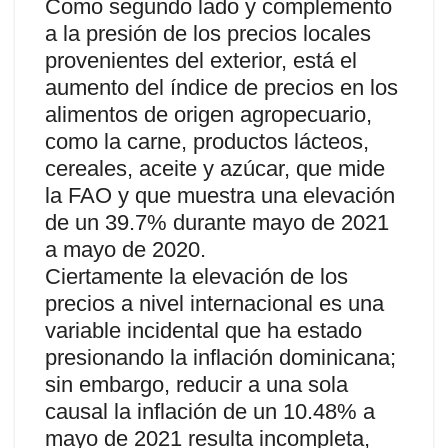
Como segundo lado y complemento
a la presión de los precios locales
provenientes del exterior, está el
aumento del índice de precios en los
alimentos de origen agropecuario,
como la carne, productos lácteos,
cereales, aceite y azúcar, que mide
la FAO y que muestra una elevación
de un 39.7% durante mayo de 2021
a mayo de 2020.
Ciertamente la elevación de los
precios a nivel internacional es una
variable incidental que ha estado
presionando la inflación dominicana;
sin embargo, reducir a una sola
causal la inflación de un 10.48% a
mayo de 2021 resulta incompleta,