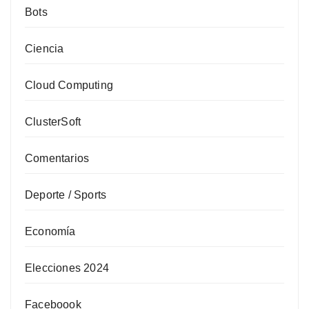
Bots
Ciencia
Cloud Computing
ClusterSoft
Comentarios
Deporte / Sports
Economía
Elecciones 2024
Faceboook