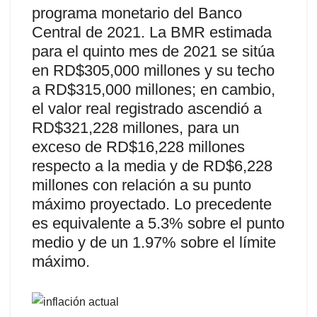
programa monetario del Banco
Central de 2021. La BMR estimada
para el quinto mes de 2021 se sitúa
en RD$305,000 millones y su techo
a RD$315,000 millones; en cambio,
el valor real registrado ascendió a
RD$321,228 millones, para un
exceso de RD$16,228 millones
respecto a la media y de RD$6,228
millones con relación a su punto
máximo proyectado. Lo precedente
es equivalente a 5.3% sobre el punto
medio y de un 1.97% sobre el límite
máximo.