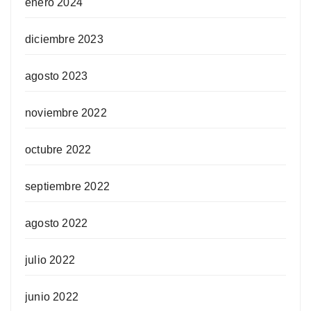
enero 2024
diciembre 2023
agosto 2023
noviembre 2022
octubre 2022
septiembre 2022
agosto 2022
julio 2022
junio 2022