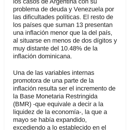
los casos de Argentina con su
problema de deuda y Venezuela por
las dificultades políticas. El resto de
los países que suman 13 presentan
una inflación menor que la del país,
al situarse en menos de dos dígitos y
muy distante del 10.48% de la
inflación dominicana.
Una de las variables internas
promotora de una parte de la
inflación resulta ser el incremento de
la Base Monetaria Restringida
(BMR) -que equivale a decir a la
liquidez de la economía-, la que a
mayo se había expandido,
excediendo a lo establecido en el