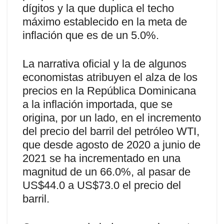
dígitos y la que duplica el techo
máximo establecido en la meta de
inflación que es de un 5.0%.
La narrativa oficial y la de algunos
economistas atribuyen el alza de los
precios en la República Dominicana
a la inflación importada, que se
origina, por un lado, en el incremento
del precio del barril del petróleo WTI,
que desde agosto de 2020 a junio de
2021 se ha incrementado en una
magnitud de un 66.0%, al pasar de
US$44.0 a US$73.0 el precio del
barril.