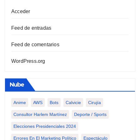
Acceder
Feed de entradas
Feed de comentarios
WordPress.org
Nube
Anime
AWS
Bots
Calvicie
Cirujía
Consultor Harlem Martínez
Deporte / Sports
Elecciones Presidenciales 2024
Errores En El Marketing Político
Espectáculo