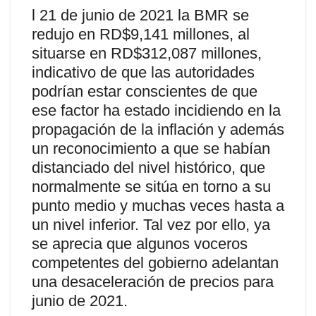
l 21 de junio de 2021 la BMR se
redujo en RD$9,141 millones, al
situarse en RD$312,087 millones,
indicativo de que las autoridades
podrían estar conscientes de que
ese factor ha estado incidiendo en la
propagación de la inflación y además
un reconocimiento a que se habían
distanciado del nivel histórico, que
normalmente se sitúa en torno a su
punto medio y muchas veces hasta a
un nivel inferior. Tal vez por ello, ya
se aprecia que algunos voceros
competentes del gobierno adelantan
una desaceleración de precios para
junio de 2021.