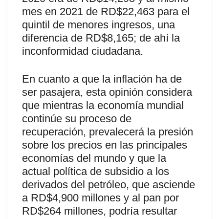
mes en 2021 de RD$22,463 para el
quintil de menores ingresos, una
diferencia de RD$8,165; de ahí la
inconformidad ciudadana.
En cuanto a que la inflación ha de
ser pasajera, esta opinión considera
que mientras la economía mundial
continúe su proceso de
recuperación, prevalecerá la presión
sobre los precios en las principales
economías del mundo y que la
actual política de subsidio a los
derivados del petróleo, que asciende
a RD$4,900 millones y al pan por
RD$264 millones, podría resultar