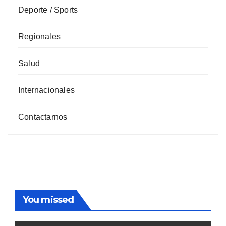
Deporte / Sports
Regionales
Salud
Internacionales
Contactarnos
You missed