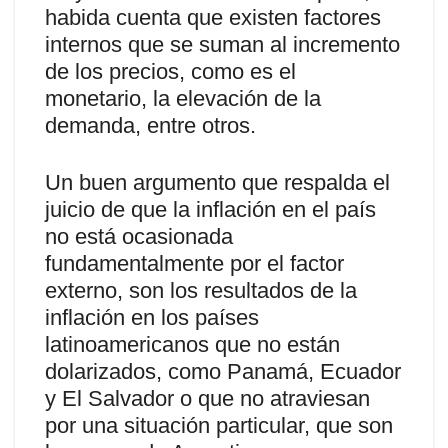
habida cuenta que existen factores
internos que se suman al incremento
de los precios, como es el
monetario, la elevación de la
demanda, entre otros.
Un buen argumento que respalda el
juicio de que la inflación en el país
no está ocasionada
fundamentalmente por el factor
externo, son los resultados de la
inflación en los países
latinoamericanos que no están
dolarizados, como Panamá, Ecuador
y El Salvador o que no atraviesan
por una situación particular, que son