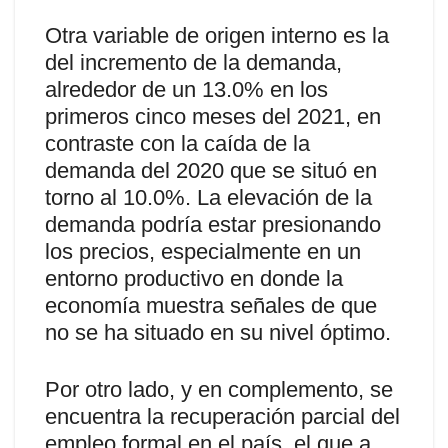
Otra variable de origen interno es la
del incremento de la demanda,
alrededor de un 13.0% en los
primeros cinco meses del 2021, en
contraste con la caída de la
demanda del 2020 que se situó en
torno al 10.0%. La elevación de la
demanda podría estar presionando
los precios, especialmente en un
entorno productivo en donde la
economía muestra señales de que
no se ha situado en su nivel óptimo.
Por otro lado, y en complemento, se
encuentra la recuperación parcial del
empleo formal en el país, el que a