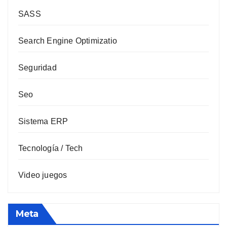
SASS
Search Engine Optimizatio
Seguridad
Seo
Sistema ERP
Tecnología / Tech
Video juegos
Meta