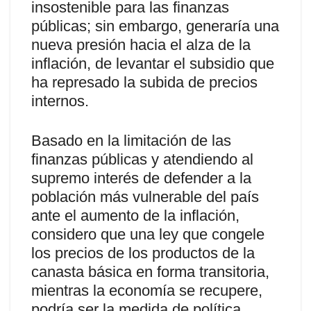
insostenible para las finanzas
públicas; sin embargo, generaría una
nueva presión hacia el alza de la
inflación, de levantar el subsidio que
ha represado la subida de precios
internos.
Basado en la limitación de las
finanzas públicas y atendiendo al
supremo interés de defender a la
población más vulnerable del país
ante el aumento de la inflación,
considero que una ley que congele
los precios de los productos de la
canasta básica en forma transitoria,
mientras la economía se recupere,
podría ser la medida de política