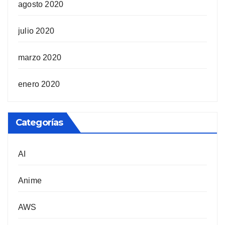
agosto 2020
julio 2020
marzo 2020
enero 2020
Categorías
AI
Anime
AWS