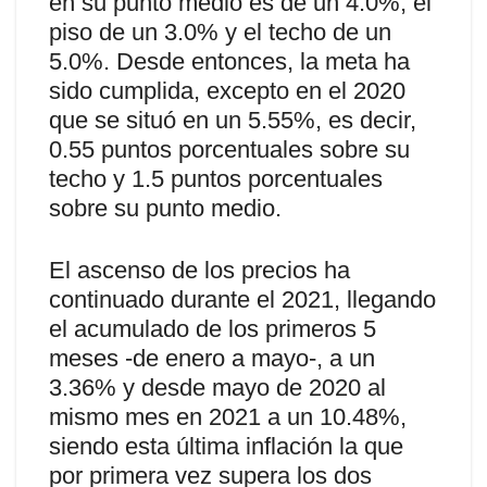
en su punto medio es de un 4.0%, el
piso de un 3.0% y el techo de un
5.0%. Desde entonces, la meta ha
sido cumplida, excepto en el 2020
que se situó en un 5.55%, es decir,
0.55 puntos porcentuales sobre su
techo y 1.5 puntos porcentuales
sobre su punto medio.
El ascenso de los precios ha
continuado durante el 2021, llegando
el acumulado de los primeros 5
meses -de enero a mayo-, a un
3.36% y desde mayo de 2020 al
mismo mes en 2021 a un 10.48%,
siendo esta última inflación la que
por primera vez supera los dos