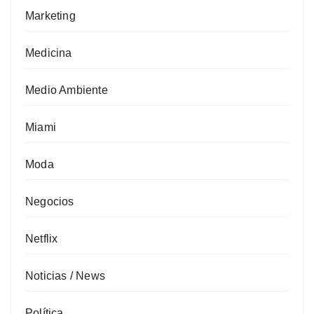
Marketing
Medicina
Medio Ambiente
Miami
Moda
Negocios
Netflix
Noticias / News
Política