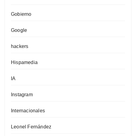
Gobierno
Google
hackers
Hispamedia
IA
Instagram
Internacionales
Leonel Fernández