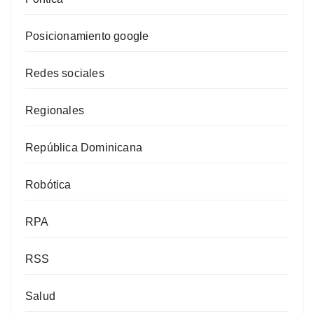
Posicionamiento google
Redes sociales
Regionales
República Dominicana
Robótica
RPA
RSS
Salud