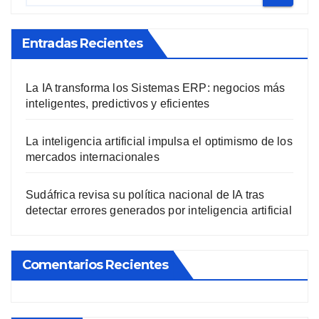
Entradas Recientes
La IA transforma los Sistemas ERP: negocios más
inteligentes, predictivos y eficientes
La inteligencia artificial impulsa el optimismo de los
mercados internacionales
Sudáfrica revisa su política nacional de IA tras
detectar errores generados por inteligencia artificial
Comentarios Recientes