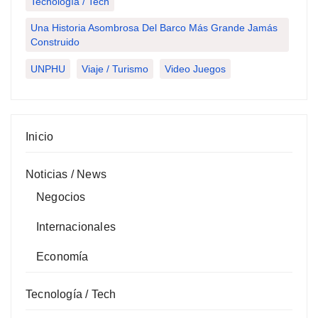
Tecnología / Tech
Una Historia Asombrosa Del Barco Más Grande Jamás
Construido
UNPHU
Viaje / Turismo
Video Juegos
Inicio
Noticias / News
Negocios
Internacionales
Economía
Tecnología / Tech