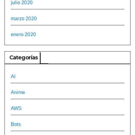
julio 2020
marzo 2020
enero 2020
Categorías
AI
Anime
AWS
Bots