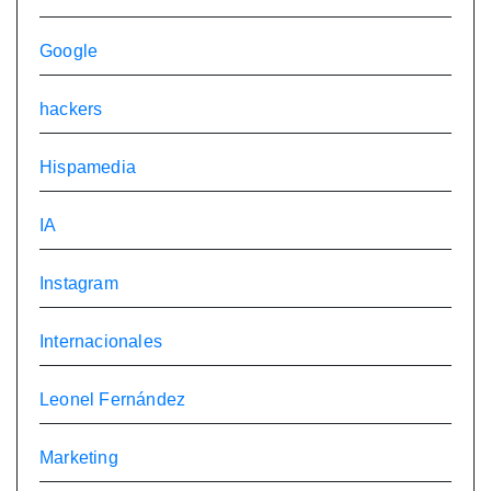
Google
hackers
Hispamedia
IA
Instagram
Internacionales
Leonel Fernández
Marketing