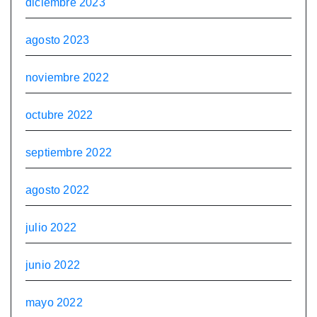
diciembre 2023
agosto 2023
noviembre 2022
octubre 2022
septiembre 2022
agosto 2022
julio 2022
junio 2022
mayo 2022