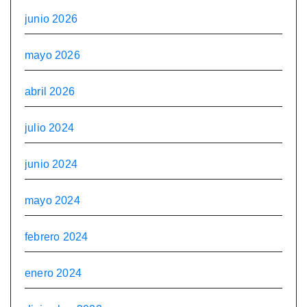
junio 2026
mayo 2026
abril 2026
julio 2024
junio 2024
mayo 2024
febrero 2024
enero 2024