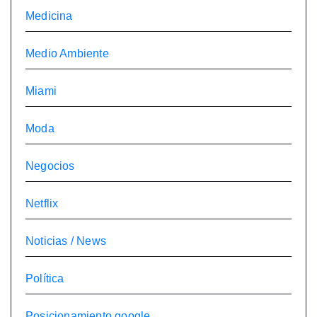
Medicina
Medio Ambiente
Miami
Moda
Negocios
Netflix
Noticias / News
Política
Posicionamiento google