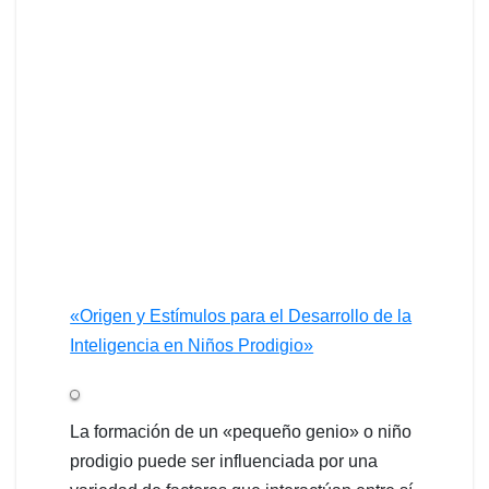
«Origen y Estímulos para el Desarrollo de la
Inteligencia en Niños Prodigio»
La formación de un «pequeño genio» o niño
prodigio puede ser influenciada por una