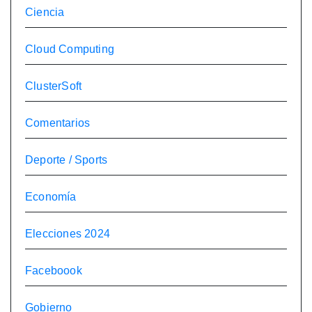
Ciencia
Cloud Computing
ClusterSoft
Comentarios
Deporte / Sports
Economía
Elecciones 2024
Faceboook
Gobierno