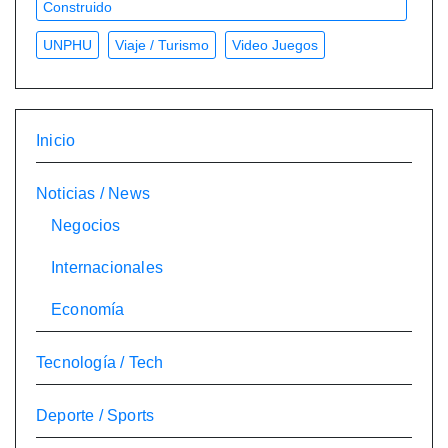
Construido
UNPHU
Viaje / Turismo
Video Juegos
Inicio
Noticias / News
Negocios
Internacionales
Economía
Tecnología / Tech
Deporte / Sports