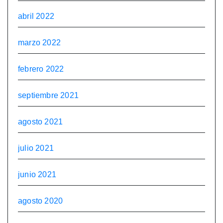
abril 2022
marzo 2022
febrero 2022
septiembre 2021
agosto 2021
julio 2021
junio 2021
agosto 2020