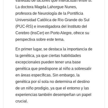
variedad de factores que interactúan entre sí.
La doctora Magda Lahorgue Nunes,
profesora de Neurología de la Pontificia
Universidad Católica de Rio Grande do Sul
(PUC-RS) e investigadora del Instituto del
Cerebro (InsCer) en Porto Alegre, ofrece su
perspectiva sobre este tema.
En primer lugar, se destaca la importancia de
la genética, ya que ciertas habilidades
excepcionales pueden tener una base
genética que predispone al niño a sobresalir
en áreas específicas. Sin embargo, la
genética por sí sola no determina el destino
de un niño prodigio, ya que el entorno y las
experiencias también desempeñan un papel
crucial.