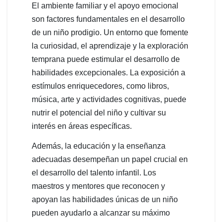
El ambiente familiar y el apoyo emocional
son factores fundamentales en el desarrollo
de un niño prodigio. Un entorno que fomente
la curiosidad, el aprendizaje y la exploración
temprana puede estimular el desarrollo de
habilidades excepcionales. La exposición a
estímulos enriquecedores, como libros,
música, arte y actividades cognitivas, puede
nutrir el potencial del niño y cultivar su
interés en áreas específicas.
Además, la educación y la enseñanza
adecuadas desempeñan un papel crucial en
el desarrollo del talento infantil. Los
maestros y mentores que reconocen y
apoyan las habilidades únicas de un niño
pueden ayudarlo a alcanzar su máximo