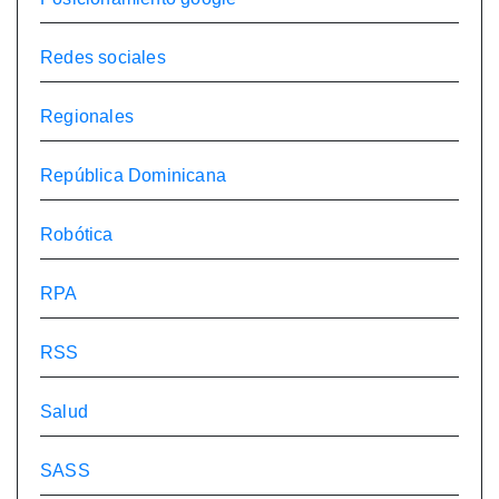
Redes sociales
Regionales
República Dominicana
Robótica
RPA
RSS
Salud
SASS