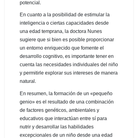
potencial.
En cuanto a la posibilidad de estimular la
inteligencia o ciertas capacidades desde
una edad temprana, la doctora Nunes
sugiere que si bien es posible proporcionar
un entorno enriquecido que fomente el
desarrollo cognitivo, es importante tener en
cuenta las necesidades individuales del niño
y permitirle explorar sus intereses de manera
natural.
En resumen, la formación de un «pequeño
genio» es el resultado de una combinación
de factores genéticos, ambientales y
educativos que interactúan entre sí para
nutrir y desarrollar las habilidades
excepcionales de un niño desde una edad