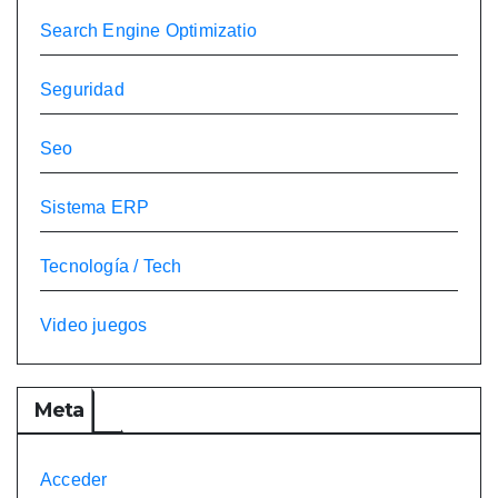
Search Engine Optimizatio
Seguridad
Seo
Sistema ERP
Tecnología / Tech
Video juegos
Meta
Acceder