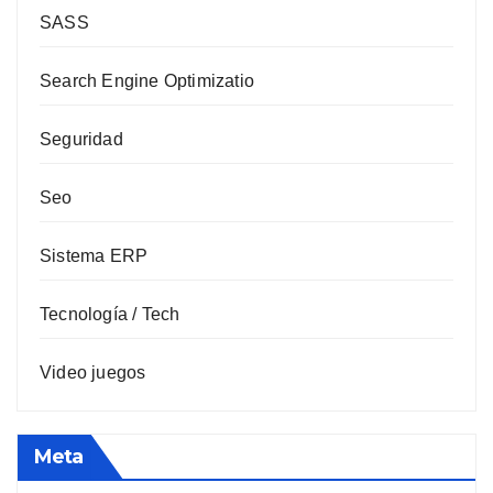
SASS
Search Engine Optimizatio
Seguridad
Seo
Sistema ERP
Tecnología / Tech
Video juegos
Meta