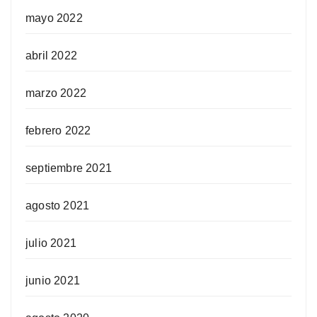
mayo 2022
abril 2022
marzo 2022
febrero 2022
septiembre 2021
agosto 2021
julio 2021
junio 2021