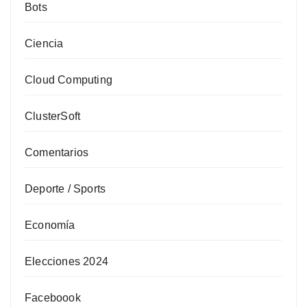
Bots
Ciencia
Cloud Computing
ClusterSoft
Comentarios
Deporte / Sports
Economía
Elecciones 2024
Faceboook