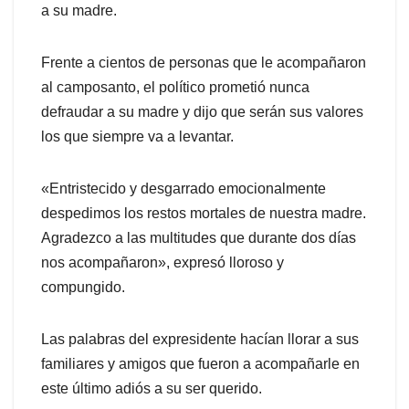
a su madre.
Frente a cientos de personas que le acompañaron
al camposanto, el político prometió nunca
defraudar a su madre y dijo que serán sus valores
los que siempre va a levantar.
«Entristecido y desgarrado emocionalmente
despedimos los restos mortales de nuestra madre.
Agradezco a las multitudes que durante dos días
nos acompañaron», expresó lloroso y
compungido.
Las palabras del expresidente hacían llorar a sus
familiares y amigos que fueron a acompañarle en
este último adiós a su ser querido.