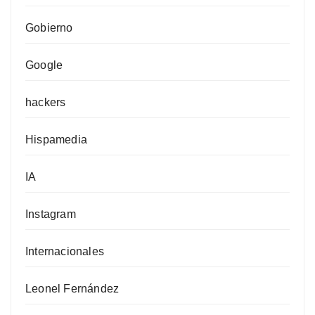
Gobierno
Google
hackers
Hispamedia
IA
Instagram
Internacionales
Leonel Fernández