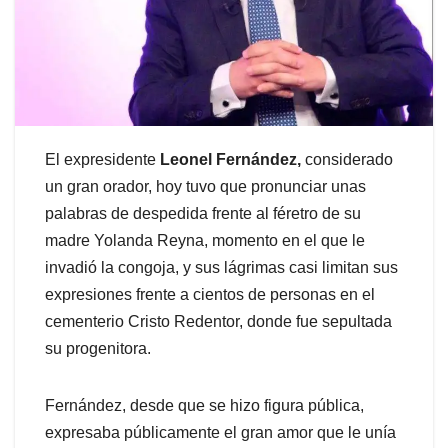
El expresidente
Leonel Fernández,
considerado
un gran orador, hoy tuvo que pronunciar unas
palabras de despedida frente al féretro de su
madre Yolanda Reyna, momento en el que le
invadió la congoja, y sus lágrimas casi limitan sus
expresiones frente a cientos de personas en el
cementerio Cristo Redentor, donde fue sepultada
su progenitora.
Fernández, desde que se hizo figura pública,
expresaba públicamente el gran amor que le unía