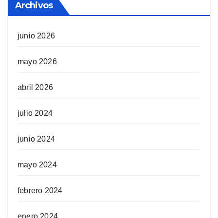
Archivos
junio 2026
mayo 2026
abril 2026
julio 2024
junio 2024
mayo 2024
febrero 2024
enero 2024