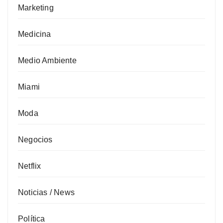
Marketing
Medicina
Medio Ambiente
Miami
Moda
Negocios
Netflix
Noticias / News
Política