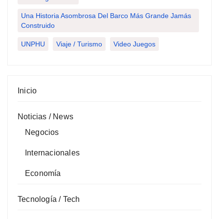
Una Historia Asombrosa Del Barco Más Grande Jamás
Construido
UNPHU
Viaje / Turismo
Video Juegos
Inicio
Noticias / News
Negocios
Internacionales
Economía
Tecnología / Tech