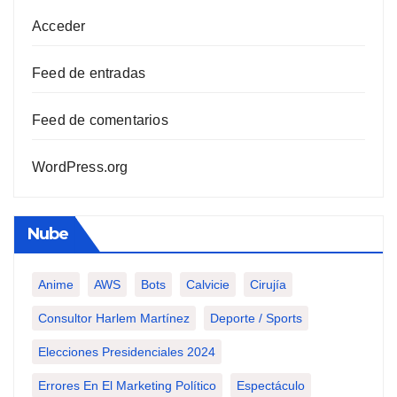
Acceder
Feed de entradas
Feed de comentarios
WordPress.org
Nube
Anime
AWS
Bots
Calvicie
Cirujía
Consultor Harlem Martínez
Deporte / Sports
Elecciones Presidenciales 2024
Errores En El Marketing Político
Espectáculo