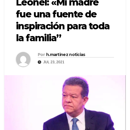
Leonel: «Mi madre
fue una fuente de
inspiración para toda
la familia”
Por
h.martinez noticias
JUL 23, 2021