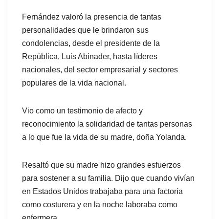
Fernández valoró la presencia de tantas
personalidades que le brindaron sus
condolencias, desde el presidente de la
República, Luis Abinader, hasta líderes
nacionales, del sector empresarial y sectores
populares de la vida nacional.
Vio como un testimonio de afecto y
reconocimiento la solidaridad de tantas personas
a lo que fue la vida de su madre, doña Yolanda.
Resaltó que su madre hizo grandes esfuerzos
para sostener a su familia. Dijo que cuando vivían
en Estados Unidos trabajaba para una factoría
como costurera y en la noche laboraba como
enfermera.