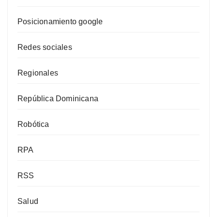
Posicionamiento google
Redes sociales
Regionales
República Dominicana
Robótica
RPA
RSS
Salud