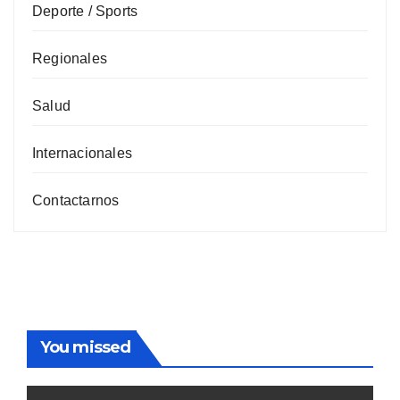
Deporte / Sports
Regionales
Salud
Internacionales
Contactarnos
You missed