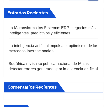
Entradas Recientes
La IA transforma los Sistemas ERP: negocios más
inteligentes, predictivos y eficientes
La inteligencia artificial impulsa el optimismo de los
mercados internacionales
Sudáfrica revisa su política nacional de IA tras
detectar errores generados por inteligencia artificial
Comentarios Recientes