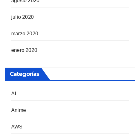
agosto 2020
julio 2020
marzo 2020
enero 2020
Categorías
AI
Anime
AWS