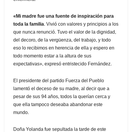
«Mi madre fue una fuente de inspiración para
toda la familia
. Vivió con valores y principios a los
que nunca renunció. Tuvo el valor de la dignidad,
del decoro, de la vergüenza, del trabajo, y todo
eso lo recibimos en herencia de ella y espero en
todo momento estar a la altura de sus
expectativas», expresó entristecido Fernández.
El presidente del partido Fuerza del Pueblo
lamentó el deceso de su madre, al decir que a
pesar de sus 94 años, todos la querían cerca y
que ella tampoco deseaba abandonar este
mundo.
Doña Yolanda fue sepultada la tarde de este