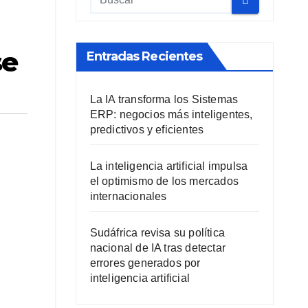
se
Entradas Recientes
La IA transforma los Sistemas
ERP: negocios más inteligentes,
predictivos y eficientes
La inteligencia artificial impulsa
el optimismo de los mercados
internacionales
Sudáfrica revisa su política
nacional de IA tras detectar
errores generados por
inteligencia artificial