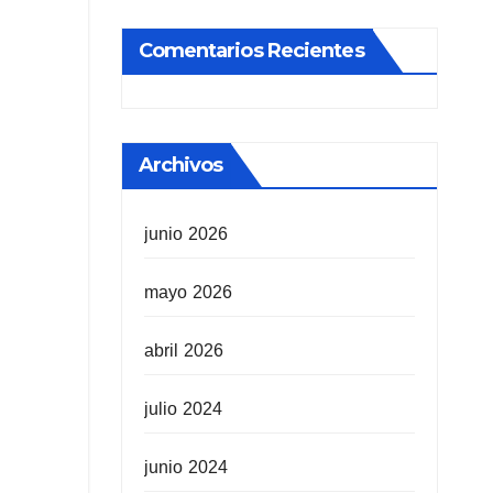
Comentarios Recientes
Archivos
junio 2026
mayo 2026
abril 2026
julio 2024
junio 2024