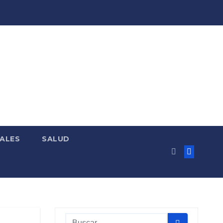
ALES
SALUD