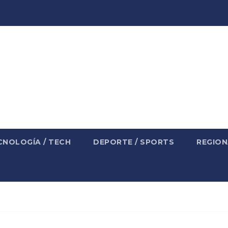
CNOLOGÍA / TECH
DEPORTE / SPORTS
REGION