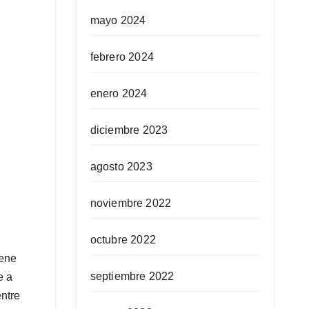
mayo 2024
febrero 2024
enero 2024
diciembre 2023
agosto 2023
noviembre 2022
octubre 2022
iene
septiembre 2022
e a
ntre