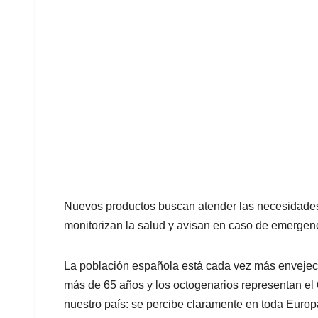
Nuevos productos buscan atender las necesidades
monitorizan la salud y avisan en caso de emergen
La población española está cada vez más envejecid
más de 65 años y los octogenarios representan el
nuestro país: se percibe claramente en toda Europ