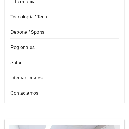
Economía
Tecnología / Tech
Deporte / Sports
Regionales
Salud
Internacionales
Contactarnos