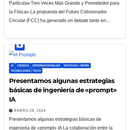
Partículas Tres Veces Más Grande y Prometedor para
la Física» La propuesta del Futuro Colisionador
Circular (FCC) ha generado un debate tanto en…
AI
CIENCIA
INTERNACIONALES
NOTICIAS / NEWS
TECNOLOGÍA / TECH
Presentamos algunas estrategias
básicas de ingeniería de «prompt»
IA
ENERO 29, 2024
Presentamos algunas estrategias básicas de
ingeniería de «prompt» IA La colaboración entre la