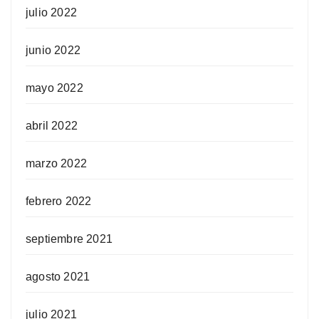
julio 2022
junio 2022
mayo 2022
abril 2022
marzo 2022
febrero 2022
septiembre 2021
agosto 2021
julio 2021