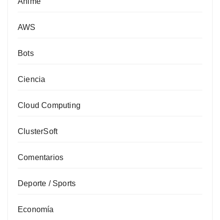
Anime
AWS
Bots
Ciencia
Cloud Computing
ClusterSoft
Comentarios
Deporte / Sports
Economía