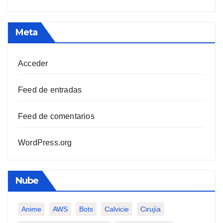
Meta
Acceder
Feed de entradas
Feed de comentarios
WordPress.org
Nube
Anime
AWS
Bots
Calvicie
Cirujía