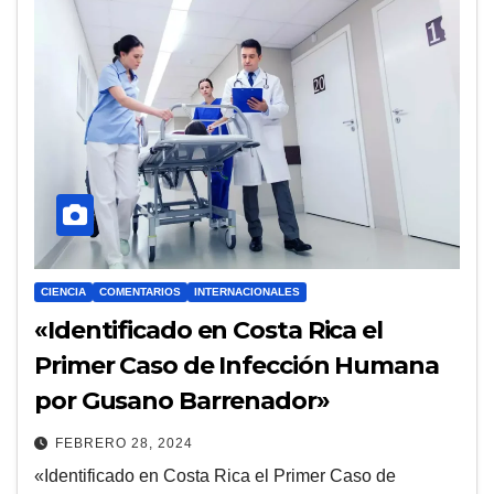
CIENCIA
COMENTARIOS
INTERNACIONALES
«Identificado en Costa Rica el
Primer Caso de Infección Humana
por Gusano Barrenador»
FEBRERO 28, 2024
«Identificado en Costa Rica el Primer Caso de