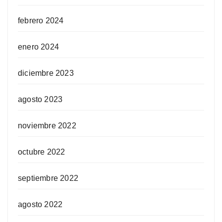
febrero 2024
enero 2024
diciembre 2023
agosto 2023
noviembre 2022
octubre 2022
septiembre 2022
agosto 2022