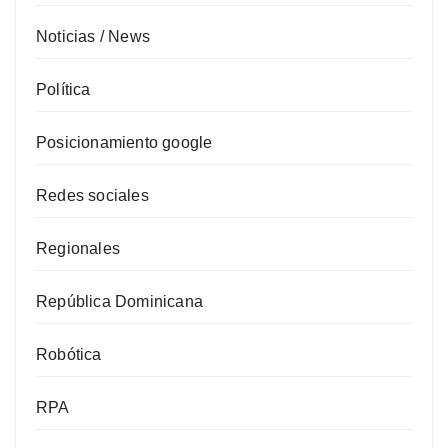
Noticias / News
Política
Posicionamiento google
Redes sociales
Regionales
República Dominicana
Robótica
RPA