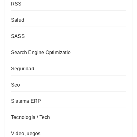
RSS
Salud
SASS
Search Engine Optimizatio
Seguridad
Seo
Sistema ERP
Tecnología / Tech
Video juegos