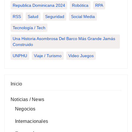
Republica Dominicana 2024
Robótica
RPA
RSS
Salud
Seguridad
Social Media
Tecnología / Tech
Una Historia Asombrosa Del Barco Más Grande Jamás
Construido
UNPHU
Viaje / Turismo
Video Juegos
Inicio
Noticias / News
Negocios
Internacionales