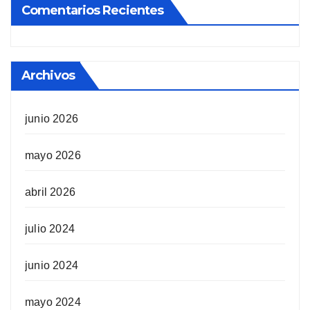
Comentarios Recientes
Archivos
junio 2026
mayo 2026
abril 2026
julio 2024
junio 2024
mayo 2024