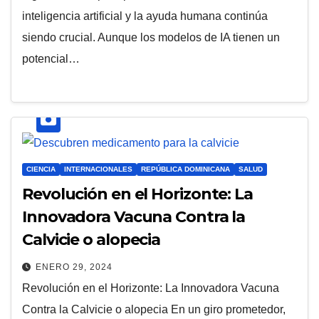
inteligencia artificial y la ayuda humana continúa
siendo crucial. Aunque los modelos de IA tienen un
potencial…
CIENCIA
INTERNACIONALES
REPÚBLICA DOMINICANA
SALUD
Revolución en el Horizonte: La
Innovadora Vacuna Contra la
Calvicie o alopecia
ENERO 29, 2024
Revolución en el Horizonte: La Innovadora Vacuna
Contra la Calvicie o alopecia En un giro prometedor,