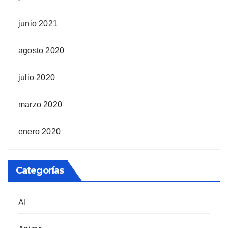
junio 2021
agosto 2020
julio 2020
marzo 2020
enero 2020
Categorías
AI