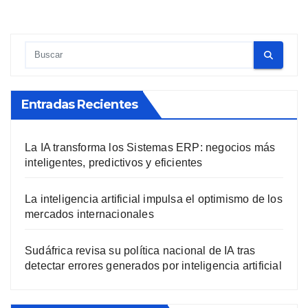
Entradas Recientes
La IA transforma los Sistemas ERP: negocios más
inteligentes, predictivos y eficientes
La inteligencia artificial impulsa el optimismo de los
mercados internacionales
Sudáfrica revisa su política nacional de IA tras
detectar errores generados por inteligencia artificial