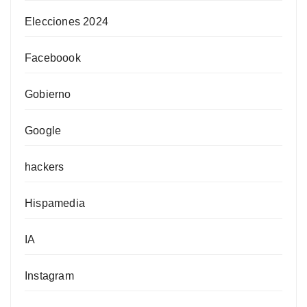
Elecciones 2024
Faceboook
Gobierno
Google
hackers
Hispamedia
IA
Instagram