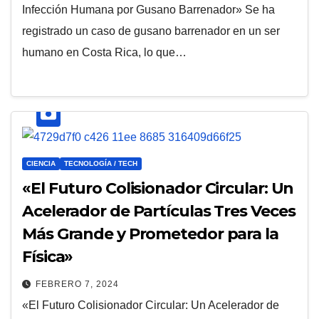
Infección Humana por Gusano Barrenador» Se ha
registrado un caso de gusano barrenador en un ser
humano en Costa Rica, lo que…
CIENCIA
TECNOLOGÍA / TECH
«El Futuro Colisionador Circular: Un
Acelerador de Partículas Tres Veces
Más Grande y Prometedor para la
Física»
FEBRERO 7, 2024
«El Futuro Colisionador Circular: Un Acelerador de