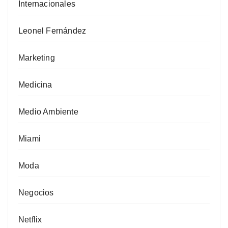
Internacionales
Leonel Fernández
Marketing
Medicina
Medio Ambiente
Miami
Moda
Negocios
Netflix