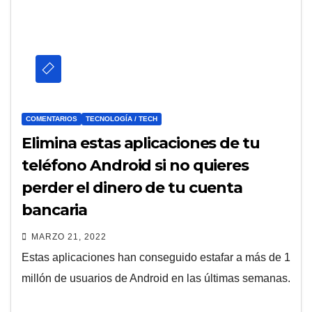
COMENTARIOS
TECNOLOGÍA / TECH
Elimina estas aplicaciones de tu
teléfono Android si no quieres
perder el dinero de tu cuenta
bancaria
MARZO 21, 2022
Estas aplicaciones han conseguido estafar a más de 1
millón de usuarios de Android en las últimas semanas.