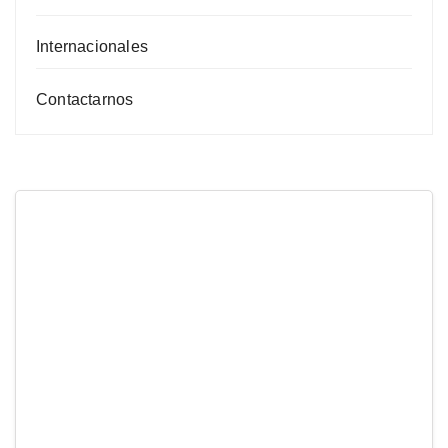
Internacionales
Contactarnos