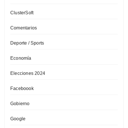
ClusterSoft
Comentarios
Deporte / Sports
Economía
Elecciones 2024
Faceboook
Gobierno
Google