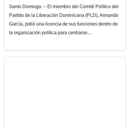
Santo Domingo. – El miembro del Comité Político del
Partido de la Liberación Dominicana (PLD), Armando
García, pidió una licencia de sus funciones dentro de
la organización política para centrarse…