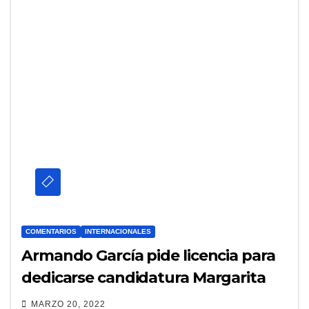
COMENTARIOS
INTERNACIONALES
Armando García pide licencia para
dedicarse candidatura Margarita
MARZO 20, 2022