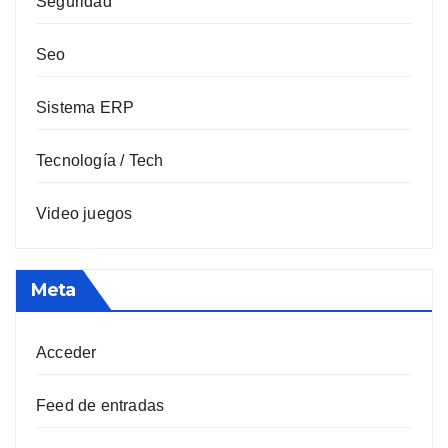
Seguridad
Seo
Sistema ERP
Tecnología / Tech
Video juegos
Meta
Acceder
Feed de entradas