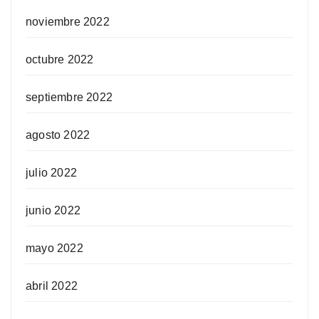
noviembre 2022
octubre 2022
septiembre 2022
agosto 2022
julio 2022
junio 2022
mayo 2022
abril 2022