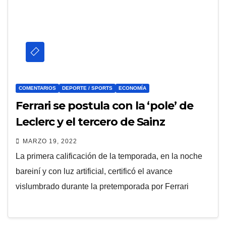
COMENTARIOS
DEPORTE / SPORTS
ECONOMÍA
Ferrari se postula con la ‘pole’ de
Leclerc y el tercero de Sainz
MARZO 19, 2022
La primera calificación de la temporada, en la noche
bareiní y con luz artificial, certificó el avance
vislumbrado durante la pretemporada por Ferrari