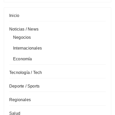
Inicio
Noticias / News
Negocios
Internacionales
Economía
Tecnología / Tech
Deporte / Sports
Regionales
Salud