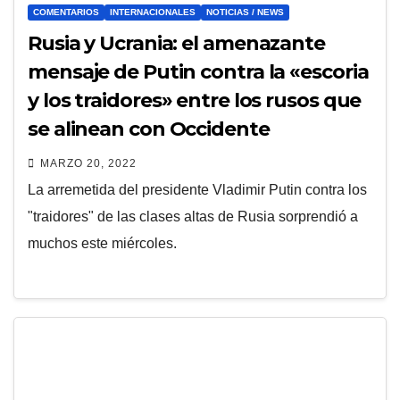
COMENTARIOS
INTERNACIONALES
NOTICIAS / NEWS
Rusia y Ucrania: el amenazante
mensaje de Putin contra la «escoria
y los traidores» entre los rusos que
se alinean con Occidente
MARZO 20, 2022
La arremetida del presidente Vladimir Putin contra los
"traidores" de las clases altas de Rusia sorprendió a
muchos este miércoles.