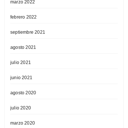
marzo 2022
febrero 2022
septiembre 2021
agosto 2021
julio 2021
junio 2021
agosto 2020
julio 2020
marzo 2020