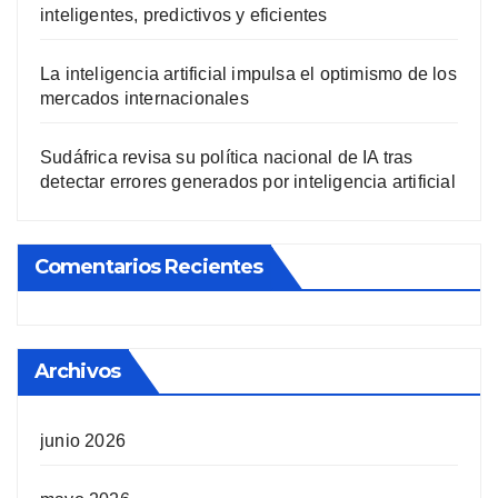
inteligentes, predictivos y eficientes
La inteligencia artificial impulsa el optimismo de los
mercados internacionales
Sudáfrica revisa su política nacional de IA tras
detectar errores generados por inteligencia artificial
Comentarios Recientes
Archivos
junio 2026