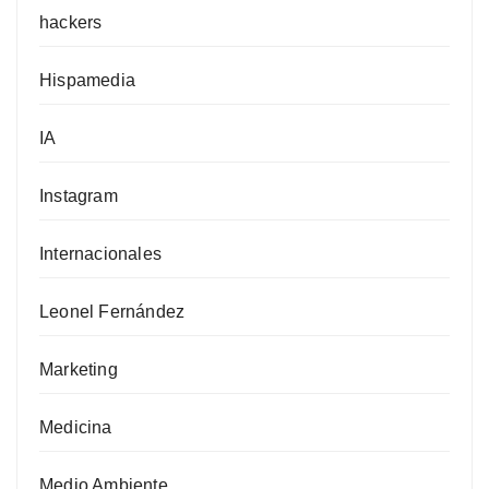
hackers
Hispamedia
IA
Instagram
Internacionales
Leonel Fernández
Marketing
Medicina
Medio Ambiente