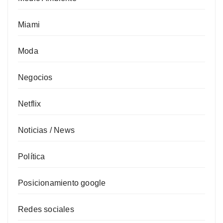
Miami
Moda
Negocios
Netflix
Noticias / News
Política
Posicionamiento google
Redes sociales