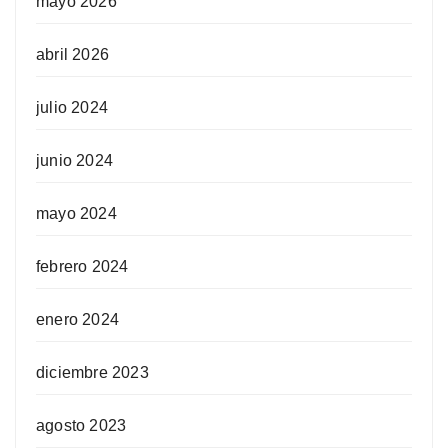
mayo 2026
abril 2026
julio 2024
junio 2024
mayo 2024
febrero 2024
enero 2024
diciembre 2023
agosto 2023