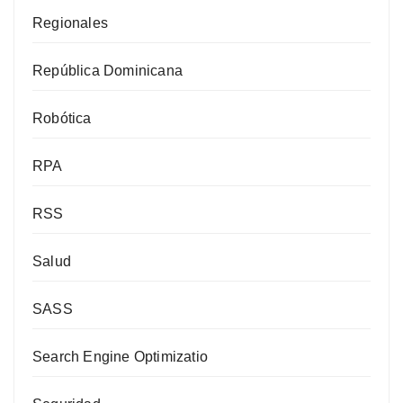
Regionales
República Dominicana
Robótica
RPA
RSS
Salud
SASS
Search Engine Optimizatio