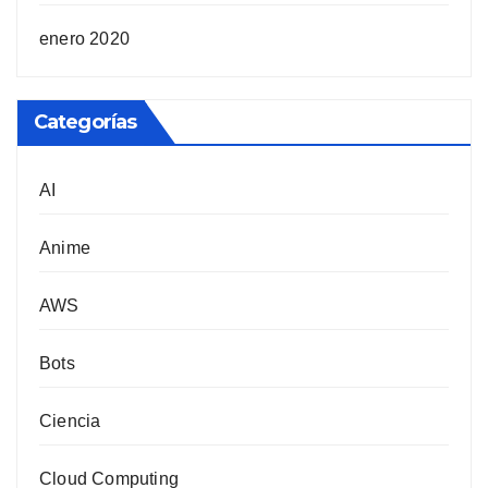
enero 2020
Categorías
AI
Anime
AWS
Bots
Ciencia
Cloud Computing