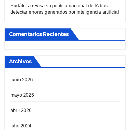
Sudáfrica revisa su política nacional de IA tras
detectar errores generados por inteligencia artificial
Comentarios Recientes
Archivos
junio 2026
mayo 2026
abril 2026
julio 2024