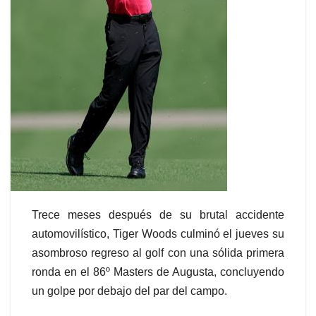
Trece meses después de su brutal accidente
automovilístico, Tiger Woods culminó el jueves su
asombroso regreso al golf con una sólida primera
ronda en el 86º Masters de Augusta, concluyendo
un golpe por debajo del par del campo.