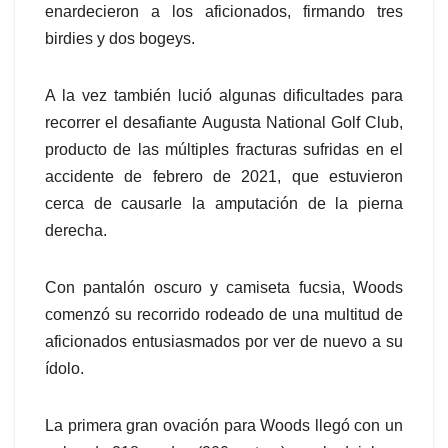
enardecieron a los aficionados, firmando tres
birdies y dos bogeys.
A la vez también lució algunas dificultades para
recorrer el desafiante Augusta National Golf Club,
producto de las múltiples fracturas sufridas en el
accidente de febrero de 2021, que estuvieron
cerca de causarle la amputación de la pierna
derecha.
Con pantalón oscuro y camiseta fucsia, Woods
comenzó su recorrido rodeado de una multitud de
aficionados entusiasmados por ver de nuevo a su
ídolo.
La primera gran ovación para Woods llegó con un