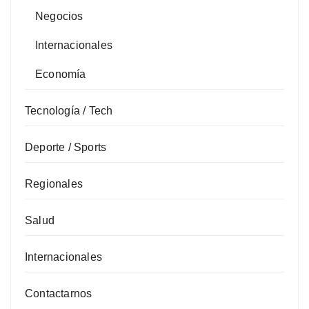
Negocios
Internacionales
Economía
Tecnología / Tech
Deporte / Sports
Regionales
Salud
Internacionales
Contactarnos