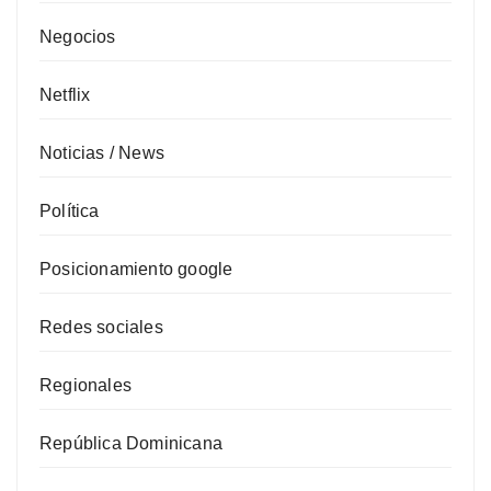
Negocios
Netflix
Noticias / News
Política
Posicionamiento google
Redes sociales
Regionales
República Dominicana