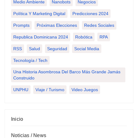
Medio Ambiente
Nanobots
Negocios
Política Y Marketing Digital
Predicciones 2024
Prompts
Próximas Elecciones
Redes Sociales
Republica Dominicana 2024
Robótica
RPA
RSS
Salud
Seguridad
Social Media
Tecnología / Tech
Una Historia Asombrosa Del Barco Más Grande Jamás
Construido
UNPHU
Viaje / Turismo
Video Juegos
Inicio
Noticias / News