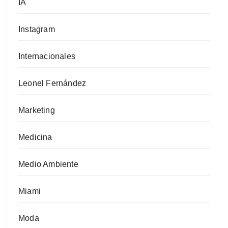
IA
Instagram
Internacionales
Leonel Fernández
Marketing
Medicina
Medio Ambiente
Miami
Moda