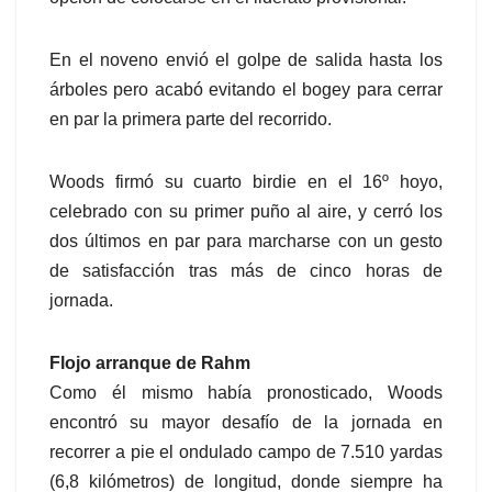
En el noveno envió el golpe de salida hasta los
árboles pero acabó evitando el bogey para cerrar
en par la primera parte del recorrido.
Woods firmó su cuarto birdie en el 16º hoyo,
celebrado con su primer puño al aire, y cerró los
dos últimos en par para marcharse con un gesto
de satisfacción tras más de cinco horas de
jornada.
Flojo arranque de Rahm
Como él mismo había pronosticado, Woods
encontró su mayor desafío de la jornada en
recorrer a pie el ondulado campo de 7.510 yardas
(6,8 kilómetros) de longitud, donde siempre ha