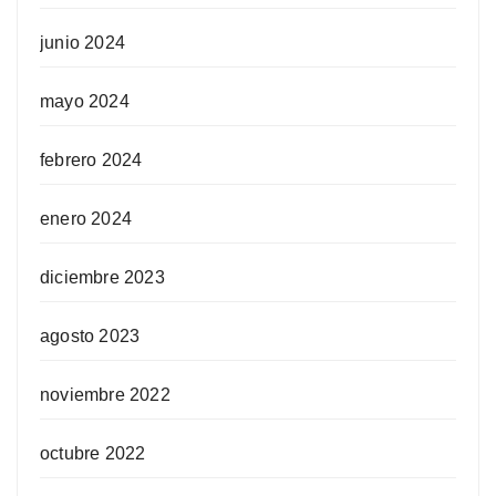
junio 2024
mayo 2024
febrero 2024
enero 2024
diciembre 2023
agosto 2023
noviembre 2022
octubre 2022