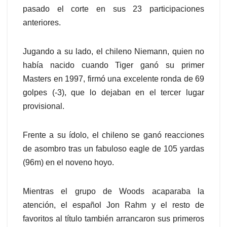
pasado el corte en sus 23 participaciones
anteriores.
Jugando a su lado, el chileno Niemann, quien no
había nacido cuando Tiger ganó su primer
Masters en 1997, firmó una excelente ronda de 69
golpes (-3), que lo dejaban en el tercer lugar
provisional.
Frente a su ídolo, el chileno se ganó reacciones
de asombro tras un fabuloso eagle de 105 yardas
(96m) en el noveno hoyo.
Mientras el grupo de Woods acaparaba la
atención, el español Jon Rahm y el resto de
favoritos al título también arrancaron sus primeros