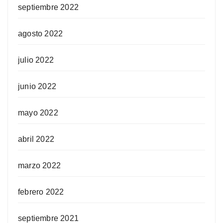
septiembre 2022
agosto 2022
julio 2022
junio 2022
mayo 2022
abril 2022
marzo 2022
febrero 2022
septiembre 2021