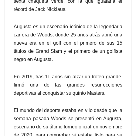
sexta chaqueta verde, con la que igualaría el
récord de Jack Nicklaus.
Augusta es un escenario icónico de la legendaria
carrera de Woods, donde 25 años atrás abrió una
nueva era en el golf con el primero de sus 15
títulos de Grand Slam y el primero de un golfista
negro en Augusta.
En 2019, tras 11 años sin alzar un trofeo grande,
firmó una de las grandes resurrecciones
deportivas al conquistar su quinto Masters.
El mundo del deporte estaba en vilo desde que la
semana pasada Woods se presentó en Augusta,
escenario de su último torneo oficial en noviembre
de 2020, para comprobar si estaba listo para su