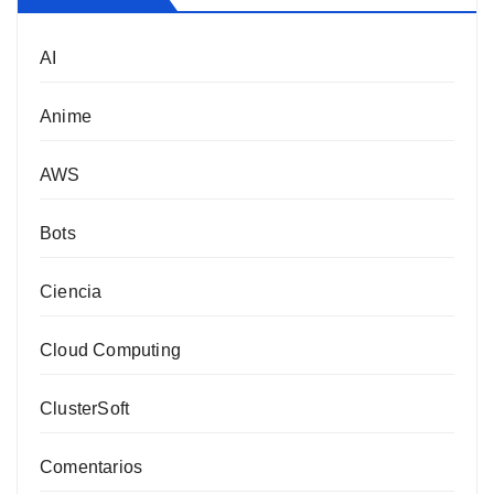
AI
Anime
AWS
Bots
Ciencia
Cloud Computing
ClusterSoft
Comentarios