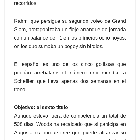
recorridos.
Rahm, que persigue su segundo trofeo de Grand
Slam, protagonizaba un flojo arranque de jornada
con un balance de +1 en los primeros ocho hoyos,
en los que sumaba un bogey sin birdies.
El español es uno de los cinco golfistas que
podrían arrebatarle el número uno mundial a
Scheffler, que lleva apenas dos semanas en el
trono.
Objetivo: el sexto título
Aunque estuvo fuera de competencia un total de
508 días, Woods ha recalcado que si participa en
Augusta es porque cree que puede alcanzar su