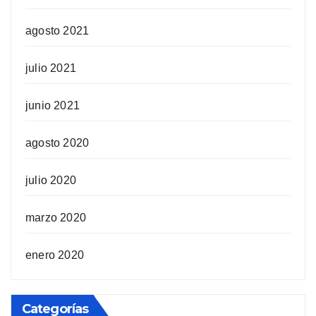
agosto 2021
julio 2021
junio 2021
agosto 2020
julio 2020
marzo 2020
enero 2020
Categorías