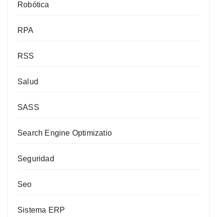
Robótica
RPA
RSS
Salud
SASS
Search Engine Optimizatio
Seguridad
Seo
Sistema ERP