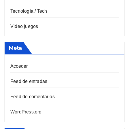
Tecnología / Tech
Video juegos
Meta
Acceder
Feed de entradas
Feed de comentarios
WordPress.org