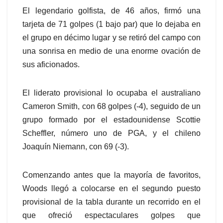
El legendario golfista, de 46 años, firmó una
tarjeta de 71 golpes (1 bajo par) que lo dejaba en
el grupo en décimo lugar y se retiró del campo con
una sonrisa en medio de una enorme ovación de
sus aficionados.
El liderato provisional lo ocupaba el australiano
Cameron Smith, con 68 golpes (-4), seguido de un
grupo formado por el estadounidense Scottie
Scheffler, número uno de PGA, y el chileno
Joaquín Niemann, con 69 (-3).
Comenzando antes que la mayoría de favoritos,
Woods llegó a colocarse en el segundo puesto
provisional de la tabla durante un recorrido en el
que ofreció espectaculares golpes que