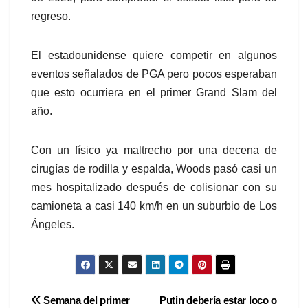
regreso.
El estadounidense quiere competir en algunos
eventos señalados de PGA pero pocos esperaban
que esto ocurriera en el primer Grand Slam del
año.
Con un físico ya maltrecho por una decena de
cirugías de rodilla y espalda, Woods pasó casi un
mes hospitalizado después de colisionar con su
camioneta a casi 140 km/h en un suburbio de Los
Ángeles.
Navegación
Semana del primer
Putin debería estar loco o