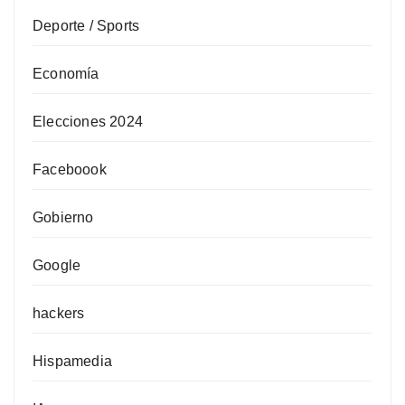
Deporte / Sports
Economía
Elecciones 2024
Faceboook
Gobierno
Google
hackers
Hispamedia